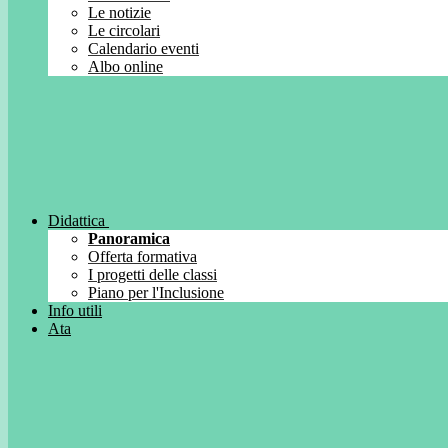
Le notizie
Le circolari
Calendario eventi
Albo online
Didattica
Panoramica
Offerta formativa
I progetti delle classi
Piano per l'Inclusione
Info utili
Ata