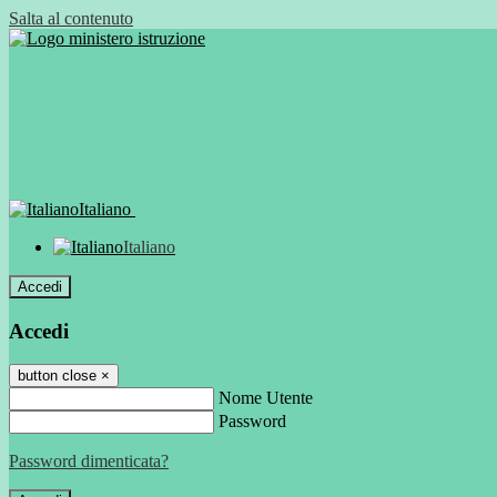
Salta al contenuto
Italiano
Italiano
Accedi
Accedi
button close
×
Nome Utente
Password
Password dimenticata?