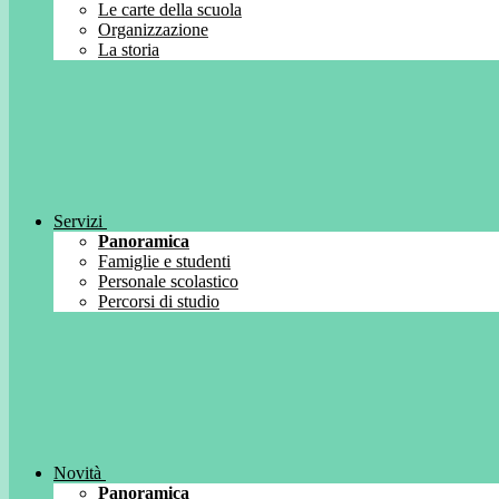
Le carte della scuola
Organizzazione
La storia
Servizi
Panoramica
Famiglie e studenti
Personale scolastico
Percorsi di studio
Novità
Panoramica