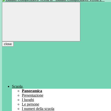
close
Scuola
Panoramica
Presentazione
I luoghi
Le persone
I numeri della scuola