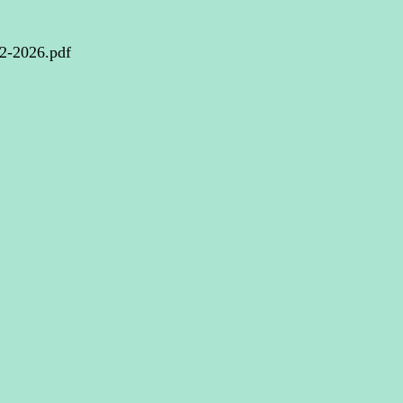
-2026.pdf