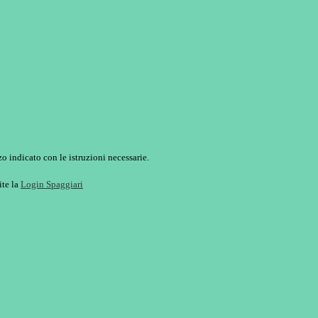
o indicato con le istruzioni necessarie.
ite la
Login Spaggiari