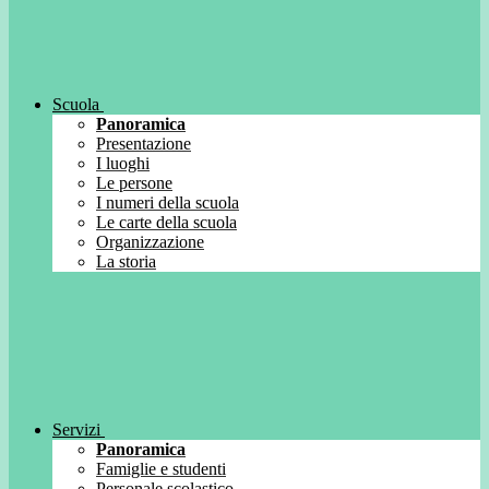
Scuola
Panoramica
Presentazione
I luoghi
Le persone
I numeri della scuola
Le carte della scuola
Organizzazione
La storia
Servizi
Panoramica
Famiglie e studenti
Personale scolastico