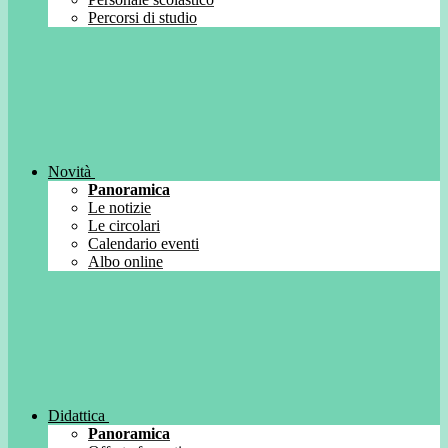
Percorsi di studio
Novità
Panoramica
Le notizie
Le circolari
Calendario eventi
Albo online
Didattica
Panoramica