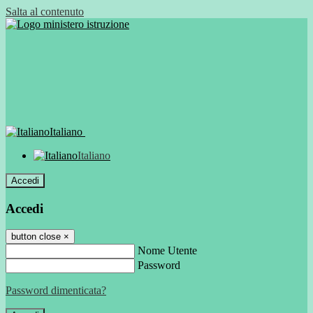
Salta al contenuto
Italiano
Italiano
Accedi
Accedi
button close
×
Nome Utente
Password
Password dimenticata?