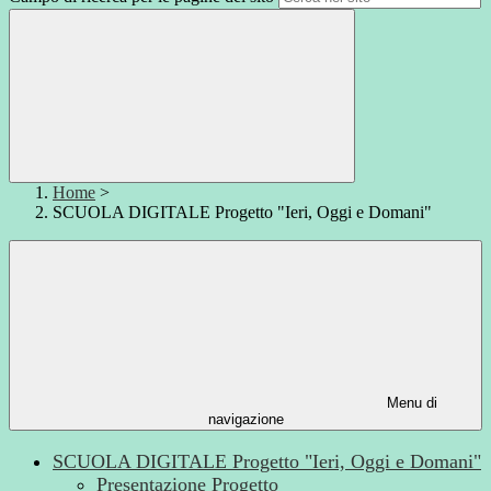
Home
>
SCUOLA DIGITALE Progetto "Ieri, Oggi e Domani"
Menu di
navigazione
SCUOLA DIGITALE Progetto "Ieri, Oggi e Domani"
Presentazione Progetto