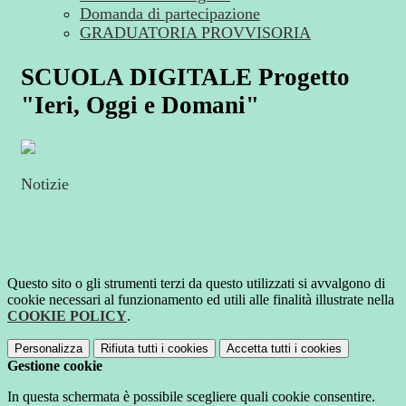
Domanda di partecipazione
GRADUATORIA PROVVISORIA
SCUOLA DIGITALE Progetto
"Ieri, Oggi e Domani"
Notizie
Questo sito o gli strumenti terzi da questo utilizzati si avvalgono di
cookie necessari al funzionamento ed utili alle finalità illustrate nella
COOKIE POLICY
.
Personalizza
Rifiuta tutti
i cookies
Accetta tutti
i cookies
Gestione cookie
In questa schermata è possibile scegliere quali cookie consentire.