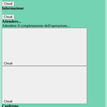
Chiudi
Informazione
Chiudi
Attendere...
Attendere il completamento dell'operazione...
Chiudi
Chiudi
Conferma