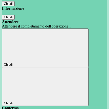
Chiudi
Informazione
Chiudi
Attendere...
Attendere il completamento dell'operazione...
Chiudi
Chiudi
Conferma