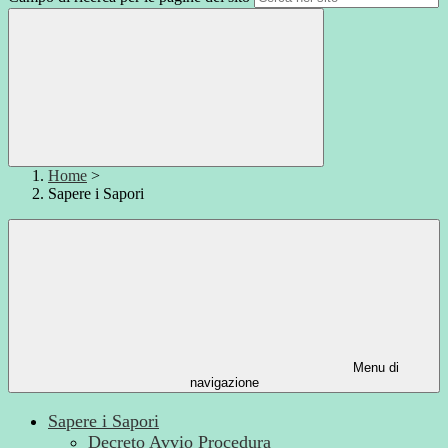
Home
>
Sapere i Sapori
Menu di
navigazione
Sapere i Sapori
Decreto Avvio Procedura