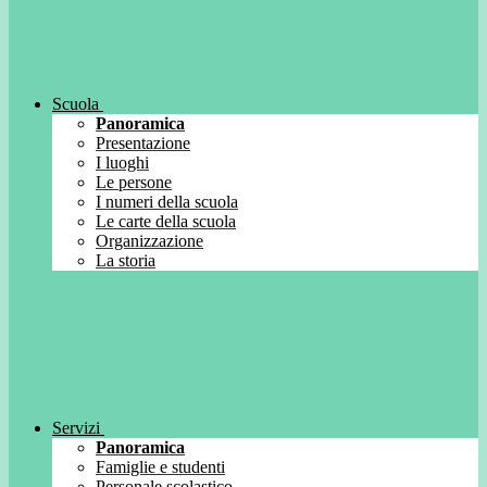
Scuola
Panoramica
Presentazione
I luoghi
Le persone
I numeri della scuola
Le carte della scuola
Organizzazione
La storia
Servizi
Panoramica
Famiglie e studenti
Personale scolastico