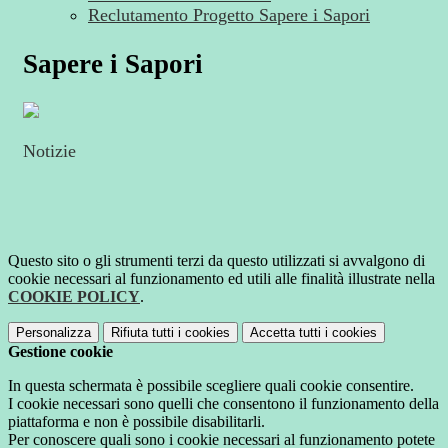
Reclutamento Progetto Sapere i Sapori
Sapere i Sapori
Notizie
Questo sito o gli strumenti terzi da questo utilizzati si avvalgono di
cookie necessari al funzionamento ed utili alle finalità illustrate nella
COOKIE POLICY
.
Personalizza
Rifiuta tutti
i cookies
Accetta tutti
i cookies
Gestione cookie
In questa schermata è possibile scegliere quali cookie consentire.
I cookie necessari sono quelli che consentono il funzionamento della
piattaforma e non è possibile disabilitarli.
Per conoscere quali sono i cookie necessari al funzionamento potete