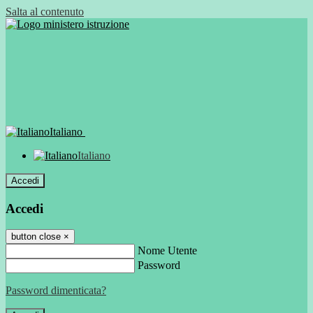
Salta al contenuto
Italiano
Italiano
Accedi
Accedi
button close
×
Nome Utente
Password
Password dimenticata?