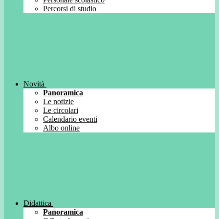
Percorsi di studio
Novità
Panoramica
Le notizie
Le circolari
Calendario eventi
Albo online
Didattica
Panoramica