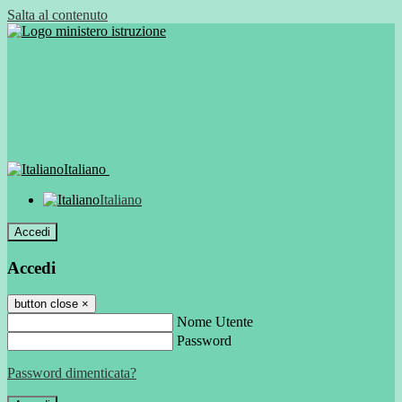
Salta al contenuto
Italiano
Italiano
Accedi
Accedi
button close
×
Nome Utente
Password
Password dimenticata?