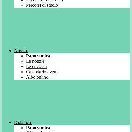
Percorsi di studio
Novità
Panoramica
Le notizie
Le circolari
Calendario eventi
Albo online
Didattica
Panoramica