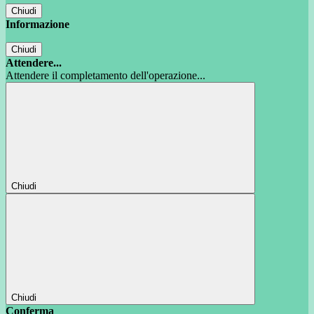
Chiudi
Informazione
Chiudi
Attendere...
Attendere il completamento dell'operazione...
Chiudi
Chiudi
Conferma