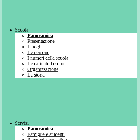
Scuola
Panoramica
Presentazione
I luoghi
Le persone
I numeri della scuola
Le carte della scuola
Organizzazione
La storia
Servizi
Panoramica
Famiglie e studenti
Personale scolastico