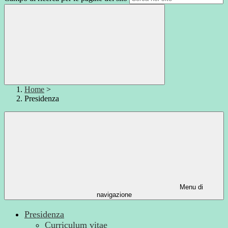
Home
>
Presidenza
Menu di
navigazione
Presidenza
Curriculum vitae