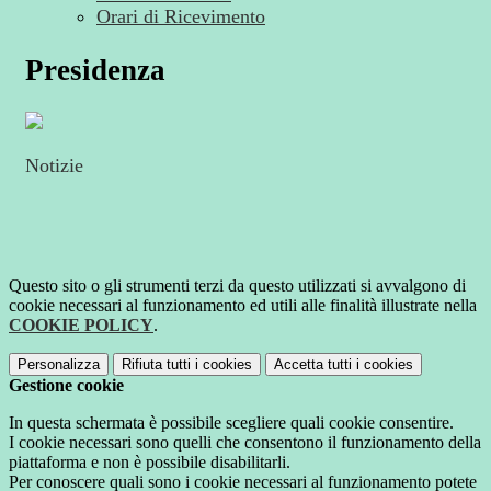
Orari di Ricevimento
Presidenza
Notizie
Questo sito o gli strumenti terzi da questo utilizzati si avvalgono di
cookie necessari al funzionamento ed utili alle finalità illustrate nella
COOKIE POLICY
.
Personalizza
Rifiuta tutti
i cookies
Accetta tutti
i cookies
Gestione cookie
In questa schermata è possibile scegliere quali cookie consentire.
I cookie necessari sono quelli che consentono il funzionamento della
piattaforma e non è possibile disabilitarli.
Per conoscere quali sono i cookie necessari al funzionamento potete