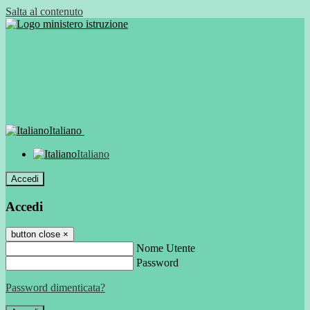
Salta al contenuto
Italiano
Italiano
Accedi
Accedi
button close
×
Nome Utente
Password
Password dimenticata?