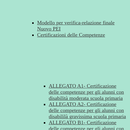
Modello per verifica-relazione finale
Nuovo PEI
Certificazioni delle Competenze
ALLEGATO A1- Certificazione
delle competenze per gli alunni con
disabilità moderata scuola primaria
ALLEGATO A2- Certificazione
delle competenze per gli alunni con
disabililà gravissima scuola primaria
ALLEGATO B1- Certificazione
delle competenze per gli alunni con