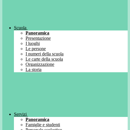
Scuola
Panoramica
Presentazione
I luoghi
Le persone
I numeri della scuola
Le carte della scuola
Organizzazione
La storia
Servizi
Panoramica
Famiglie e studenti
Personale scolastico