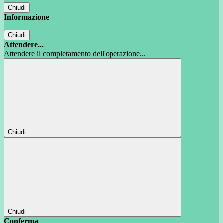
Chiudi
Informazione
Chiudi
Attendere...
Attendere il completamento dell'operazione...
Chiudi
Chiudi
Conferma