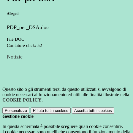
Allegati
PDP_per_DSA.doc
File DOC
Contatore click: 52
Notizie
Questo sito o gli strumenti terzi da questo utilizzati si avvalgono di
cookie necessari al funzionamento ed utili alle finalità illustrate nella
COOKIE POLICY
.
Personalizza
Rifiuta tutti
i cookies
Accetta tutti
i cookies
Gestione cookie
In questa schermata è possibile scegliere quali cookie consentire.
I cookie necessari sono quelli che consentono il funzionamento della