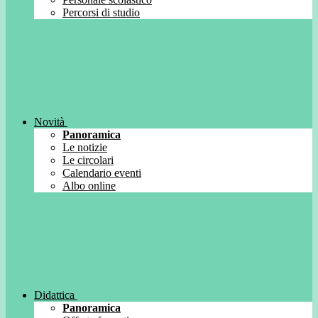
Percorsi di studio
Novità
Panoramica
Le notizie
Le circolari
Calendario eventi
Albo online
Didattica
Panoramica