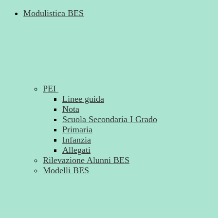
Modulistica BES
PEI
Linee guida
Nota
Scuola Secondaria I Grado
Primaria
Infanzia
Allegati
Rilevazione Alunni BES
Modelli BES