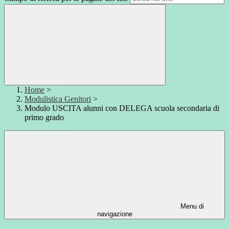
Home
>
Modulistica Genitori
>
Modulo USCITA alunni con DELEGA scuola secondaria di
primo grado
Menu di
navigazione