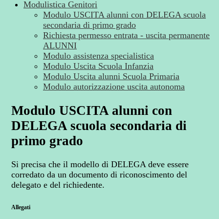
Modulistica Genitori
Modulo USCITA alunni con DELEGA scuola
secondaria di primo grado
Richiesta permesso entrata - uscita permanente
ALUNNI
Modulo assistenza specialistica
Modulo Uscita Scuola Infanzia
Modulo Uscita alunni Scuola Primaria
Modulo autorizzazione uscita autonoma
Modulo USCITA alunni con
DELEGA scuola secondaria di
primo grado
Si precisa che il modello di DELEGA deve essere
corredato da un documento di riconoscimento del
delegato e del richiedente.
Allegati