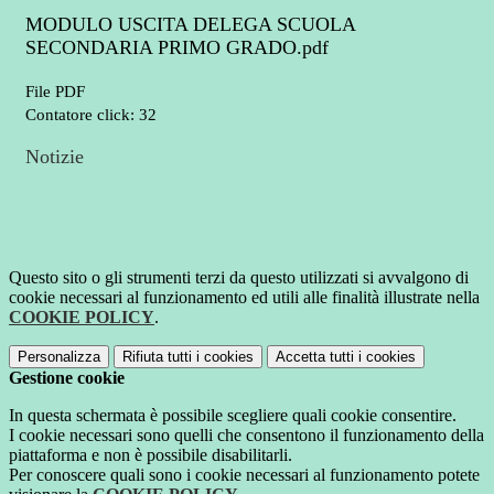
MODULO USCITA DELEGA SCUOLA
SECONDARIA PRIMO GRADO.pdf
File PDF
Contatore click: 32
Notizie
Questo sito o gli strumenti terzi da questo utilizzati si avvalgono di
cookie necessari al funzionamento ed utili alle finalità illustrate nella
COOKIE POLICY
.
Personalizza
Rifiuta tutti
i cookies
Accetta tutti
i cookies
Gestione cookie
In questa schermata è possibile scegliere quali cookie consentire.
I cookie necessari sono quelli che consentono il funzionamento della
piattaforma e non è possibile disabilitarli.
Per conoscere quali sono i cookie necessari al funzionamento potete