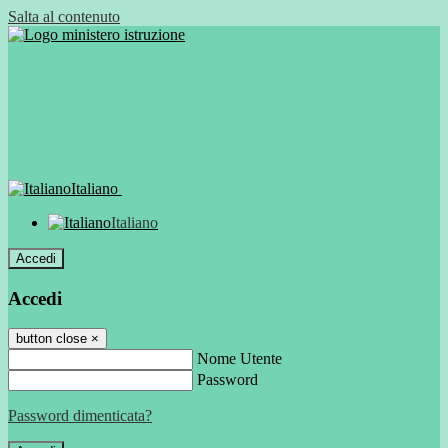
Salta al contenuto
Italiano
Italiano
Accedi
Accedi
button close
×
Nome Utente
Password
Password dimenticata?