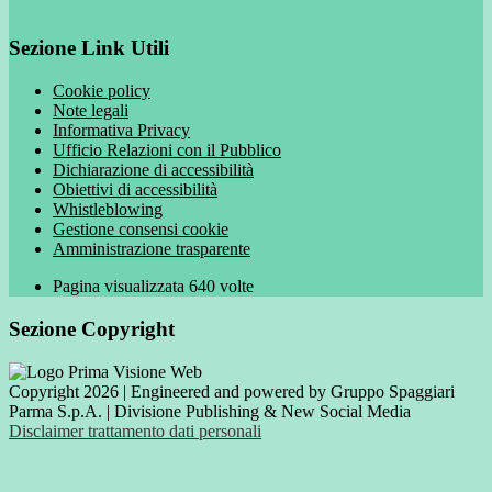
Sezione Link Utili
Cookie policy
Note legali
Informativa Privacy
Ufficio Relazioni con il Pubblico
Dichiarazione di accessibilità
Obiettivi di accessibilità
Whistleblowing
Gestione consensi cookie
Amministrazione trasparente
Pagina visualizzata
640
volte
Sezione Copyright
Copyright 2026 | Engineered and powered by Gruppo Spaggiari
Parma S.p.A. | Divisione Publishing & New Social Media
Disclaimer trattamento dati personali