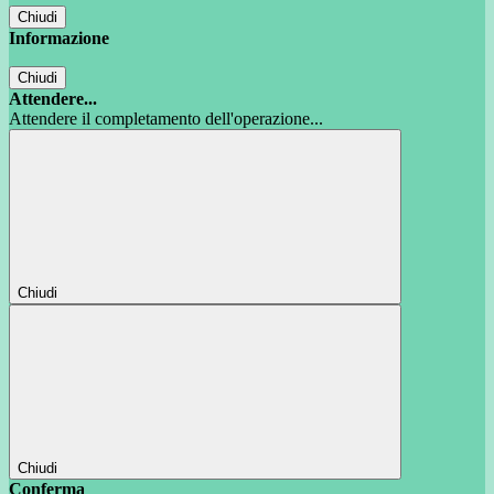
Chiudi
Informazione
Chiudi
Attendere...
Attendere il completamento dell'operazione...
Chiudi
Chiudi
Conferma