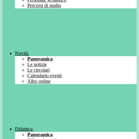
Percorsi di studio
Novità
Panoramica
Le notizie
Le circolari
Calendario eventi
Albo online
Didattica
Panoramica