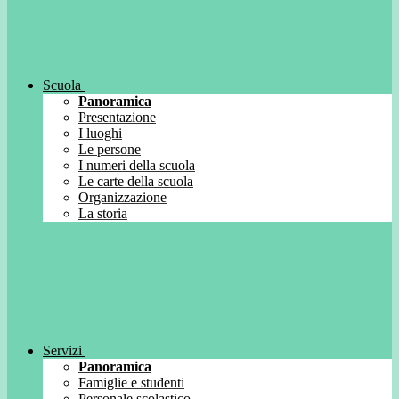
Scuola
Panoramica
Presentazione
I luoghi
Le persone
I numeri della scuola
Le carte della scuola
Organizzazione
La storia
Servizi
Panoramica
Famiglie e studenti
Personale scolastico