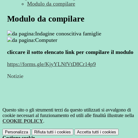
Modulo da compilare
Modulo da compilare
cliccare il sotto elencato link per compilare il modulo
https://forms.gle/KjyYLNfVtD8Cr14p9
Notizie
Questo sito o gli strumenti terzi da questo utilizzati si avvalgono di
cookie necessari al funzionamento ed utili alle finalità illustrate nella
COOKIE POLICY
.
Personalizza
Rifiuta tutti
i cookies
Accetta tutti
i cookies
Gestione cookie