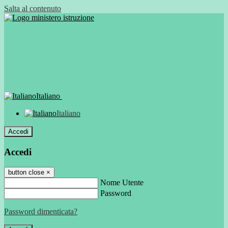
Salta al contenuto
Italiano
Italiano
Accedi
Accedi
button close
×
Nome Utente
Password
Password dimenticata?