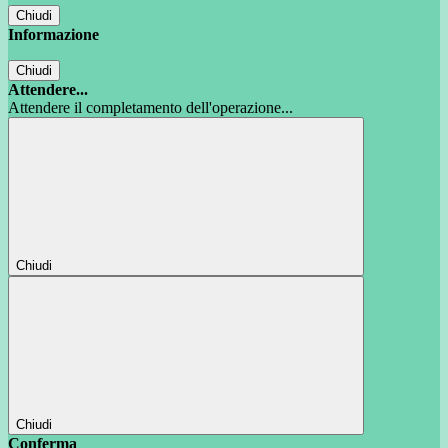
Chiudi
Informazione
Chiudi
Attendere...
Attendere il completamento dell'operazione...
Chiudi
Chiudi
Conferma