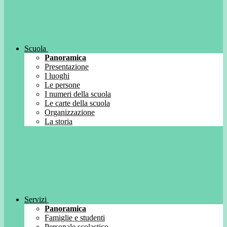
Scuola
Panoramica
Presentazione
I luoghi
Le persone
I numeri della scuola
Le carte della scuola
Organizzazione
La storia
Servizi
Panoramica
Famiglie e studenti
Personale scolastico