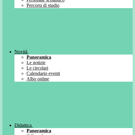
Percorsi di studio
Novità
Panoramica
Le notizie
Le circolari
Calendario eventi
Albo online
Didattica
Panoramica