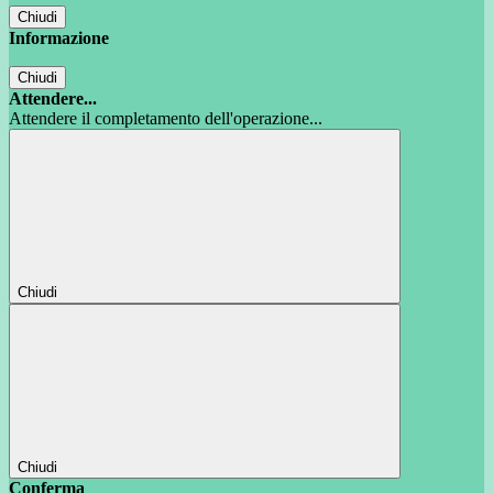
Chiudi
Informazione
Chiudi
Attendere...
Attendere il completamento dell'operazione...
Chiudi
Chiudi
Conferma