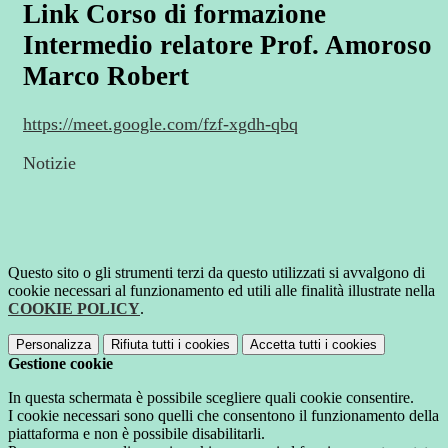
Link Corso di formazione
Intermedio relatore Prof. Amoroso
Marco Robert
https://meet.google.com/fzf-xgdh-qbq
Notizie
Questo sito o gli strumenti terzi da questo utilizzati si avvalgono di
cookie necessari al funzionamento ed utili alle finalità illustrate nella
COOKIE POLICY
.
Personalizza
Rifiuta tutti
i cookies
Accetta tutti
i cookies
Gestione cookie
In questa schermata è possibile scegliere quali cookie consentire.
I cookie necessari sono quelli che consentono il funzionamento della
piattaforma e non è possibile disabilitarli.