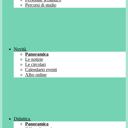
Percorsi di studio
Novità
Panoramica
Le notizie
Le circolari
Calendario eventi
Albo online
Didattica
Panoramica