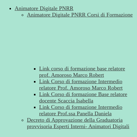
Animatore Digitale PNRR
Animatore Digitale PNRR Corsi di Formazione
Link corso di formazione base relatore
prof. Amoroso Marco Robert
Link Corso di formazione Intermedio
relatore Prof. Amoroso Marco Robert
Link Corso di formazione Base relatore
docente Scaccia Isabella
Link Corso di formazione Intermedio
relatore Prof.ssa Panella Daniela
Decreto di Approvazione della Graduatoria
provvisoria Esperti Interni- Animatori Digitali