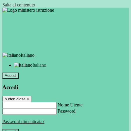
Salta al contenuto
Italiano
Italiano
Accedi
Accedi
button close
×
Nome Utente
Password
Password dimenticata?