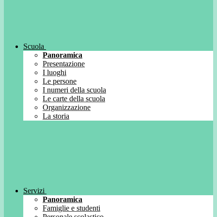
Scuola
Panoramica
Presentazione
I luoghi
Le persone
I numeri della scuola
Le carte della scuola
Organizzazione
La storia
Servizi
Panoramica
Famiglie e studenti
Personale scolastico