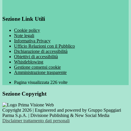
Sezione Link Utili
Cookie policy
Note legali
Informativa Privacy
Ufficio Relazioni con il Pubblico
Dichiarazione di accessibilità
Obiettivi di accessibilità
Whistleblowing
Gestione consensi cookie
Amministrazione trasparente
Pagina visualizzata
226
volte
Sezione Copyright
Copyright 2026 | Engineered and powered by Gruppo Spaggiari
Parma S.p.A. | Divisione Publishing & New Social Media
Disclaimer trattamento dati personali