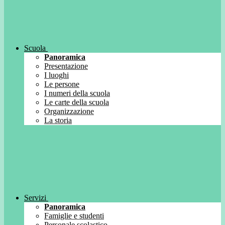
Scuola
Panoramica
Presentazione
I luoghi
Le persone
I numeri della scuola
Le carte della scuola
Organizzazione
La storia
Servizi
Panoramica
Famiglie e studenti
Personale scolastico