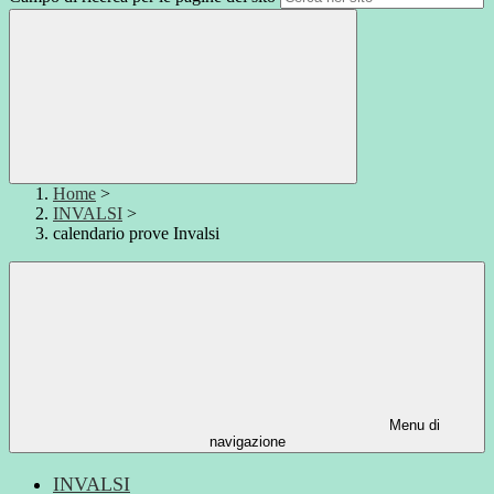
Home
>
INVALSI
>
calendario prove Invalsi
Menu di
navigazione
INVALSI