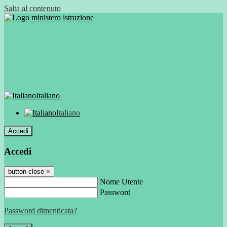
Salta al contenuto
Italiano
Italiano
Accedi
Accedi
button close
×
Nome Utente
Password
Password dimenticata?