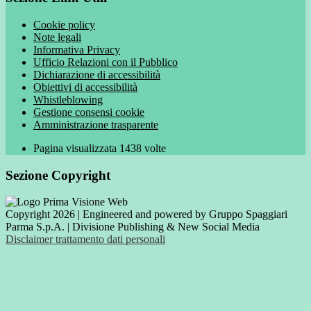
Cookie policy
Note legali
Informativa Privacy
Ufficio Relazioni con il Pubblico
Dichiarazione di accessibilità
Obiettivi di accessibilità
Whistleblowing
Gestione consensi cookie
Amministrazione trasparente
Pagina visualizzata
1438
volte
Sezione Copyright
Copyright 2026 | Engineered and powered by Gruppo Spaggiari
Parma S.p.A. | Divisione Publishing & New Social Media
Disclaimer trattamento dati personali