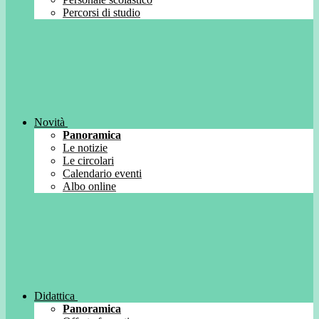
Percorsi di studio
Novità
Panoramica
Le notizie
Le circolari
Calendario eventi
Albo online
Didattica
Panoramica