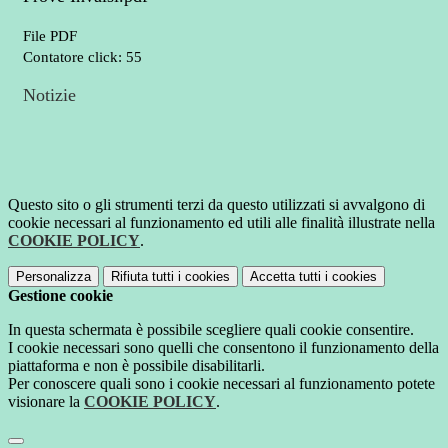
File PDF
Contatore click: 55
Notizie
Questo sito o gli strumenti terzi da questo utilizzati si avvalgono di
cookie necessari al funzionamento ed utili alle finalità illustrate nella
COOKIE POLICY
.
Personalizza
Rifiuta tutti
i cookies
Accetta tutti
i cookies
Gestione cookie
In questa schermata è possibile scegliere quali cookie consentire.
I cookie necessari sono quelli che consentono il funzionamento della
piattaforma e non è possibile disabilitarli.
Per conoscere quali sono i cookie necessari al funzionamento potete
visionare la
COOKIE POLICY
.