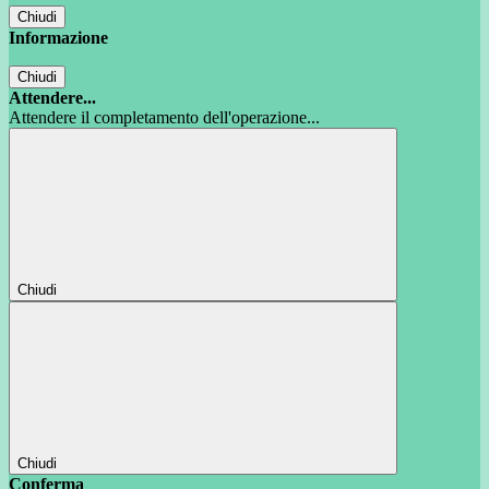
Chiudi
Informazione
Chiudi
Attendere...
Attendere il completamento dell'operazione...
Chiudi
Chiudi
Conferma