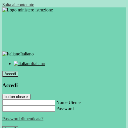
Salta al contenuto
Italiano
Italiano
Accedi
Accedi
button close
×
Nome Utente
Password
Password dimenticata?