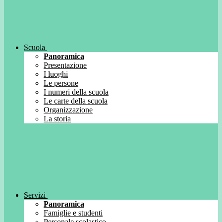
Scuola
Panoramica
Presentazione
I luoghi
Le persone
I numeri della scuola
Le carte della scuola
Organizzazione
La storia
Servizi
Panoramica
Famiglie e studenti
Personale scolastico