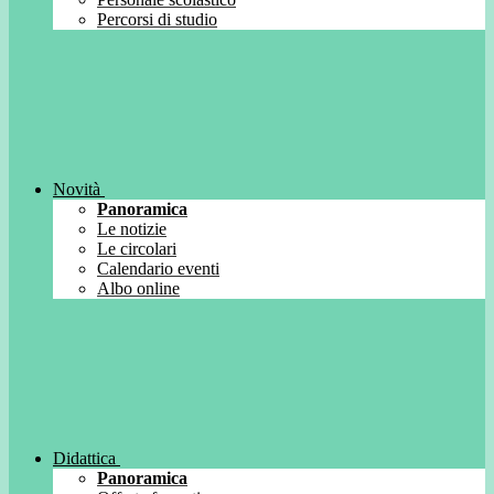
Percorsi di studio
Novità
Panoramica
Le notizie
Le circolari
Calendario eventi
Albo online
Didattica
Panoramica