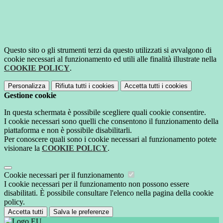
Questo sito o gli strumenti terzi da questo utilizzati si avvalgono di
cookie necessari al funzionamento ed utili alle finalità illustrate nella
COOKIE POLICY
.
Personalizza
Rifiuta tutti
i cookies
Accetta tutti
i cookies
Gestione cookie
In questa schermata è possibile scegliere quali cookie consentire.
I cookie necessari sono quelli che consentono il funzionamento della
piattaforma e non è possibile disabilitarli.
Per conoscere quali sono i cookie necessari al funzionamento potete
visionare la
COOKIE POLICY
.
Cookie necessari per il funzionamento
I cookie necessari per il funzionamento non possono essere
disabilitati. È possibile consultare l'elenco nella pagina della cookie
policy.
Accetta tutti
Salva le preferenze