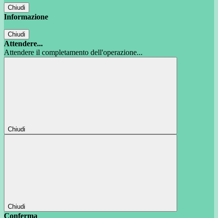
Chiudi
Informazione
Chiudi
Attendere...
Attendere il completamento dell'operazione...
Chiudi
Chiudi
Conferma