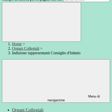
Home
>
Organi Collegiali
>
Indizione rappresentanti Consiglio d'Istituto
Menu di
navigazione
Organi Collegiali