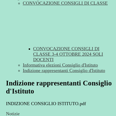
CONVOCAZIONE CONSIGLI DI CLASSE
CONVOCAZIONE CONSIGLI DI
CLASSE 3-4 OTTOBRE 2024 SOLI
DOCENTI
Informativa elezioni Consiglio d'Istituto
Indizione rappresentanti Consiglio d'Istituto
Indizione rappresentanti Consiglio
d'Istituto
INDIZIONE CONSIGLIO ISTITUTO.pdf
Notizie