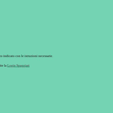
o indicato con le istruzioni necessarie.
ite la
Login Spaggiari