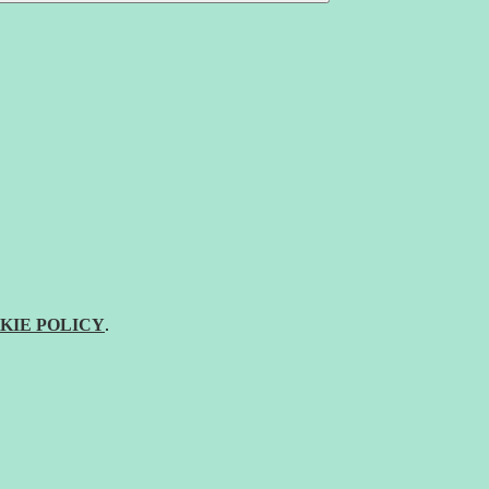
KIE POLICY
.