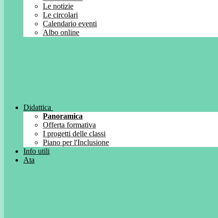
Le notizie
Le circolari
Calendario eventi
Albo online
Didattica
Panoramica
Offerta formativa
I progetti delle classi
Piano per l'Inclusione
Info utili
Ata