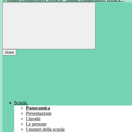
close
Scuola
Panoramica
Presentazione
I luoghi
Le persone
I numeri della scuola