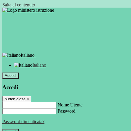
Salta al contenuto
Italiano
Italiano
Accedi
Accedi
button close
×
Nome Utente
Password
Password dimenticata?