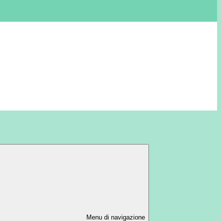
Menu di navigazione