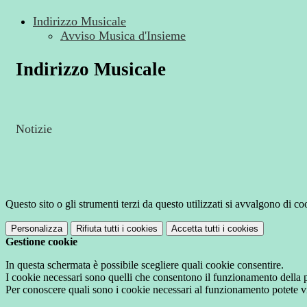
Indirizzo Musicale
Avviso Musica d'Insieme
Indirizzo Musicale
Notizie
Questo sito o gli strumenti terzi da questo utilizzati si avvalgono di coo
Personalizza
Rifiuta tutti
i cookies
Accetta tutti
i cookies
Gestione cookie
In questa schermata è possibile scegliere quali cookie consentire.
I cookie necessari sono quelli che consentono il funzionamento della pi
Per conoscere quali sono i cookie necessari al funzionamento potete v