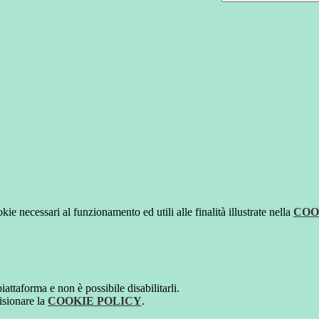
kie necessari al funzionamento ed utili alle finalità illustrate nella
COO
attaforma e non è possibile disabilitarli.
isionare la
COOKIE POLICY
.