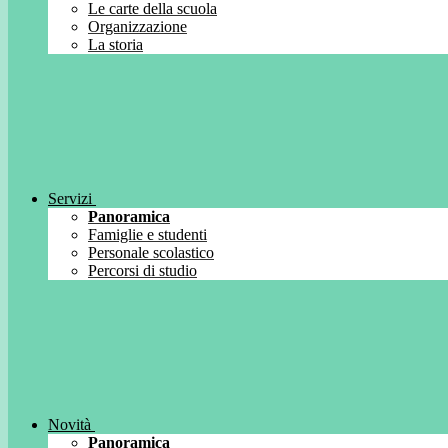
Le carte della scuola
Organizzazione
La storia
Servizi
Panoramica
Famiglie e studenti
Personale scolastico
Percorsi di studio
Novità
Panoramica