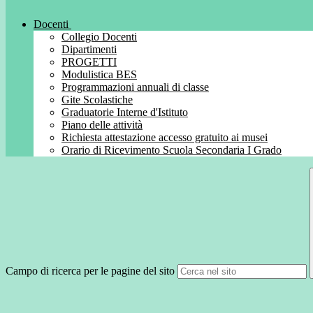
Docenti
Collegio Docenti
Dipartimenti
PROGETTI
Modulistica BES
Programmazioni annuali di classe
Gite Scolastiche
Graduatorie Interne d'Istituto
Piano delle attività
Richiesta attestazione accesso gratuito ai musei
Orario di Ricevimento Scuola Secondaria I Grado
Campo di ricerca per le pagine del sito