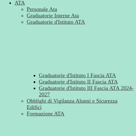
ATA
Personale Ata
Graduatorie Interne Ata
Graduatorie d'Istituto ATA
Graduatorie d'Istituto I Fascia ATA
Graduatorie d'Istituto II Fascia ATA
Graduatorie d'Istituto III Fascia ATA 2024-
2027
Obblighi di Vigilanza Alunni e Sicurezza
Edifici
Formazione ATA