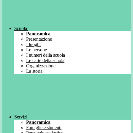
Scuola
Panoramica
Presentazione
I luoghi
Le persone
I numeri della scuola
Le carte della scuola
Organizzazione
La storia
Servizi
Panoramica
Famiglie e studenti
Personale scolastico