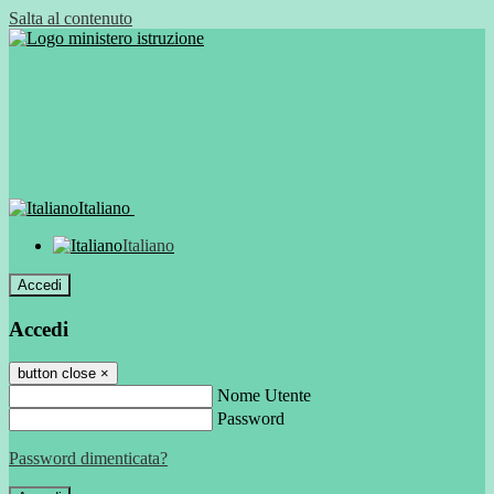
Salta al contenuto
Italiano
Italiano
Accedi
Accedi
button close
×
Nome Utente
Password
Password dimenticata?