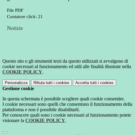
File PDF
Contatore click: 21
Notizie
Questo sito o gli strumenti terzi da questo utilizzati si avvalgono di
cookie necessari al funzionamento ed utili alle finalità illustrate nella
COOKIE POLICY
.
Personalizza
Rifiuta tutti
i cookies
Accetta tutti
i cookies
Gestione cookie
In questa schermata è possibile scegliere quali cookie consentire.
I cookie necessari sono quelli che consentono il funzionamento della
piattaforma e non è possibile disabilitarli.
Per conoscere quali sono i cookie necessari al funzionamento potete
visionare la
COOKIE POLICY
.