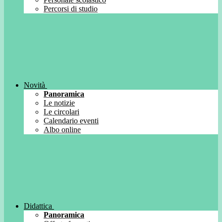
Percorsi di studio
Novità
Panoramica
Le notizie
Le circolari
Calendario eventi
Albo online
Didattica
Panoramica