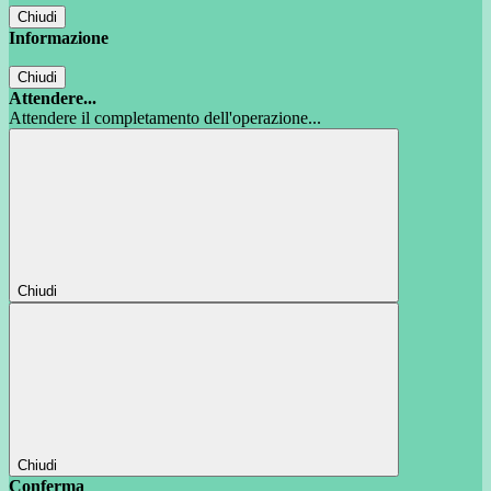
Chiudi
Informazione
Chiudi
Attendere...
Attendere il completamento dell'operazione...
Chiudi
Chiudi
Conferma