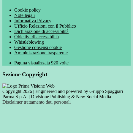
Cookie policy
Note legali
Informativa Privacy
Ufficio Relazioni con il Pubblico
Dichiarazione di accessibilità
Obiettivi di accessibilità
Whistleblowing
Gestione consensi cookie
Amministrazione trasparente
Pagina visualizzata
920
volte
Sezione Copyright
Copyright 2026 | Engineered and powered by Gruppo Spaggiari
Parma S.p.A. | Divisione Publishing & New Social Media
Disclaimer trattamento dati personali