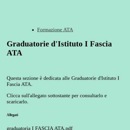
Formazione ATA
Graduatorie d'Istituto I Fascia
ATA
Questa sezione è dedicata alle Graduatorie d'Istituto I
Fascia ATA.
Clicca sull'allegato sottostante per consultarlo e
scaricarlo.
Allegati
graduatoria I FASCIA ATA.pdf