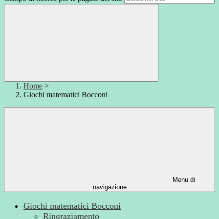
Home
>
Giochi matematici Bocconi
Menu di
navigazione
Giochi matematici Bocconi
Ringraziamento