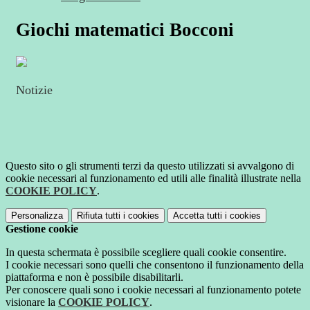
Giochi matematici Bocconi
Notizie
Questo sito o gli strumenti terzi da questo utilizzati si avvalgono di
cookie necessari al funzionamento ed utili alle finalità illustrate nella
COOKIE POLICY
.
Personalizza
Rifiuta tutti
i cookies
Accetta tutti
i cookies
Gestione cookie
In questa schermata è possibile scegliere quali cookie consentire.
I cookie necessari sono quelli che consentono il funzionamento della
piattaforma e non è possibile disabilitarli.
Per conoscere quali sono i cookie necessari al funzionamento potete
visionare la
COOKIE POLICY
.