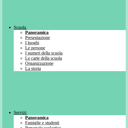
Scuola
Panoramica
Presentazione
I luoghi
Le persone
I numeri della scuola
Le carte della scuola
Organizzazione
La storia
Servizi
Panoramica
Famiglie e studenti
Personale scolastico