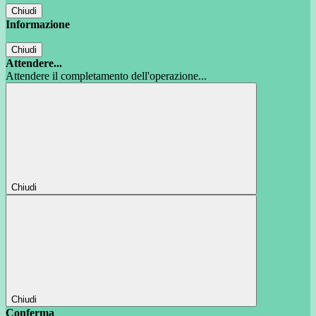
Chiudi
Informazione
Chiudi
Attendere...
Attendere il completamento dell'operazione...
Chiudi
Chiudi
Conferma