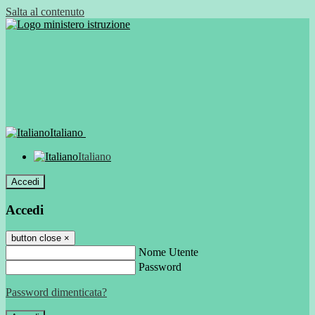
Salta al contenuto
Italiano
Italiano
Accedi
Accedi
button close
×
Nome Utente
Password
Password dimenticata?