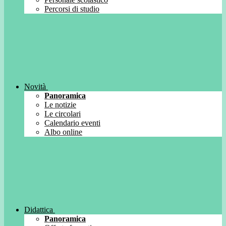
Percorsi di studio
Novità
Panoramica
Le notizie
Le circolari
Calendario eventi
Albo online
Didattica
Panoramica