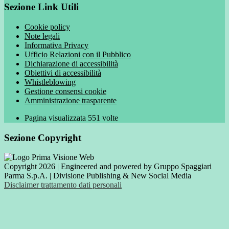
Sezione Link Utili
Cookie policy
Note legali
Informativa Privacy
Ufficio Relazioni con il Pubblico
Dichiarazione di accessibilità
Obiettivi di accessibilità
Whistleblowing
Gestione consensi cookie
Amministrazione trasparente
Pagina visualizzata
551
volte
Sezione Copyright
Copyright 2026 | Engineered and powered by Gruppo Spaggiari
Parma S.p.A. | Divisione Publishing & New Social Media
Disclaimer trattamento dati personali