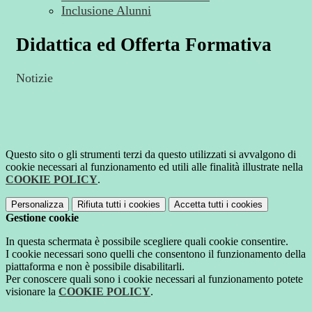
Inclusione Alunni
Didattica ed Offerta Formativa
Notizie
Questo sito o gli strumenti terzi da questo utilizzati si avvalgono di
cookie necessari al funzionamento ed utili alle finalità illustrate nella
COOKIE POLICY
.
Personalizza
Rifiuta tutti
i cookies
Accetta tutti
i cookies
Gestione cookie
In questa schermata è possibile scegliere quali cookie consentire.
I cookie necessari sono quelli che consentono il funzionamento della
piattaforma e non è possibile disabilitarli.
Per conoscere quali sono i cookie necessari al funzionamento potete
visionare la
COOKIE POLICY
.