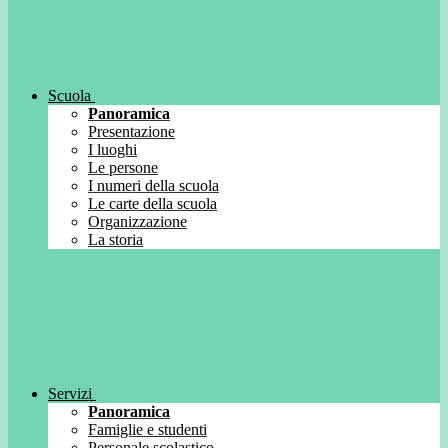
Scuola
Panoramica
Presentazione
I luoghi
Le persone
I numeri della scuola
Le carte della scuola
Organizzazione
La storia
Servizi
Panoramica
Famiglie e studenti
Personale scolastico