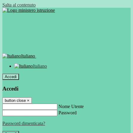
Salta al contenuto
Italiano
Italiano
Accedi
Accedi
button close
×
Nome Utente
Password
Password dimenticata?