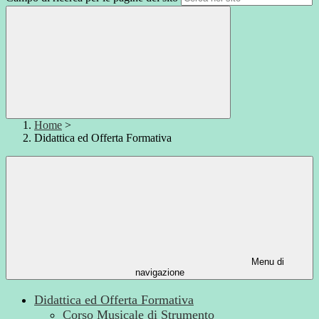
Home
>
Didattica ed Offerta Formativa
Menu di
navigazione
Didattica ed Offerta Formativa
Corso Musicale di Strumento