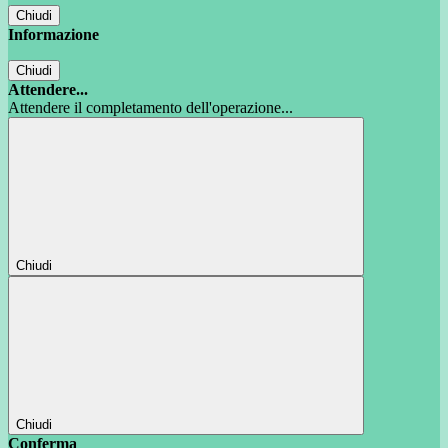
Chiudi
Informazione
Chiudi
Attendere...
Attendere il completamento dell'operazione...
Chiudi
Chiudi
Conferma