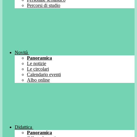
Percorsi di studio
Novità
Panoramica
Le notizie
Le circolari
Calendario eventi
Albo online
Didattica
Panoramica