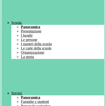
Scuola
Panoramica
Presentazione
I luoghi
Le persone
I numeri della scuola
Le carte della scuola
Organizzazione
La storia
Servizi
Panoramica
Famiglie e studenti
Personale scolastico