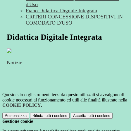
d'Uso
Piano Didattica Digitale Integrata
CRITERI CONCESSIONE DISPOSITIVI IN
COMODATO D'USO
Didattica Digitale Integrata
Notizie
Questo sito o gli strumenti terzi da questo utilizzati si avvalgono di
cookie necessari al funzionamento ed utili alle finalità illustrate nella
COOKIE POLICY
.
Personalizza
Rifiuta tutti
i cookies
Accetta tutti
i cookies
Gestione cookie