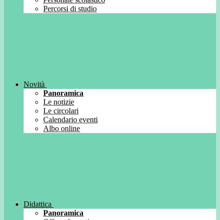
Percorsi di studio
Novità
Panoramica
Le notizie
Le circolari
Calendario eventi
Albo online
Didattica
Panoramica