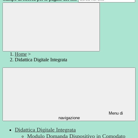
Home
>
Didattica Digitale Integrata
Menu di
navigazione
Didattica Digitale Integrata
Modulo Domanda Dispositivo in Comodato