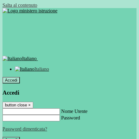
Salta al contenuto
Italiano
Italiano
Accedi
Accedi
button close
×
Nome Utente
Password
Password dimenticata?