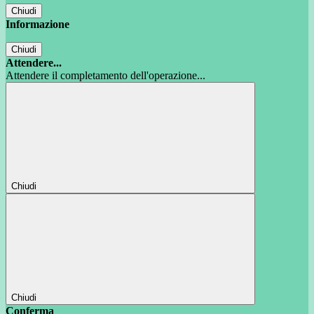
Chiudi
Informazione
Chiudi
Attendere...
Attendere il completamento dell'operazione...
Chiudi
Chiudi
Conferma