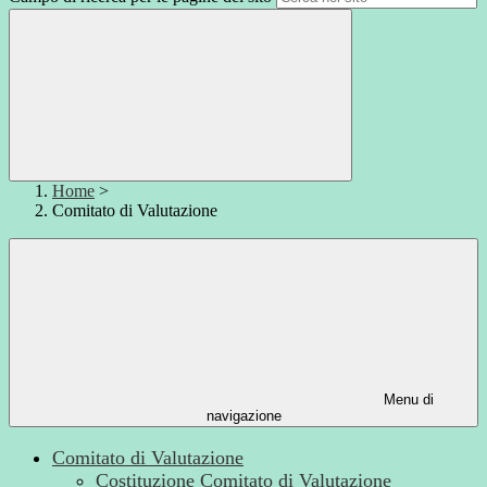
Home
>
Comitato di Valutazione
Menu di
navigazione
Comitato di Valutazione
Costituzione Comitato di Valutazione