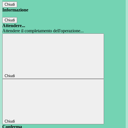
Chiudi
Informazione
Chiudi
Attendere...
Attendere il completamento dell'operazione...
Chiudi
Chiudi
Conferma