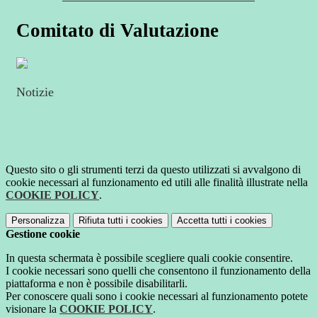
Comitato di Valutazione
Notizie
Questo sito o gli strumenti terzi da questo utilizzati si avvalgono di
cookie necessari al funzionamento ed utili alle finalità illustrate nella
COOKIE POLICY
.
Personalizza
Rifiuta tutti
i cookies
Accetta tutti
i cookies
Gestione cookie
In questa schermata è possibile scegliere quali cookie consentire.
I cookie necessari sono quelli che consentono il funzionamento della
piattaforma e non è possibile disabilitarli.
Per conoscere quali sono i cookie necessari al funzionamento potete
visionare la
COOKIE POLICY
.