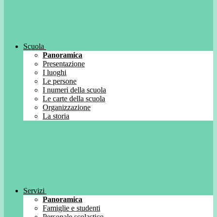
Scuola
Panoramica
Presentazione
I luoghi
Le persone
I numeri della scuola
Le carte della scuola
Organizzazione
La storia
Servizi
Panoramica
Famiglie e studenti
Personale scolastico