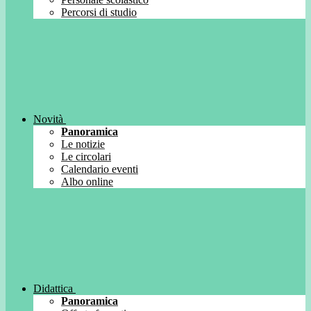
Percorsi di studio
Novità
Panoramica
Le notizie
Le circolari
Calendario eventi
Albo online
Didattica
Panoramica