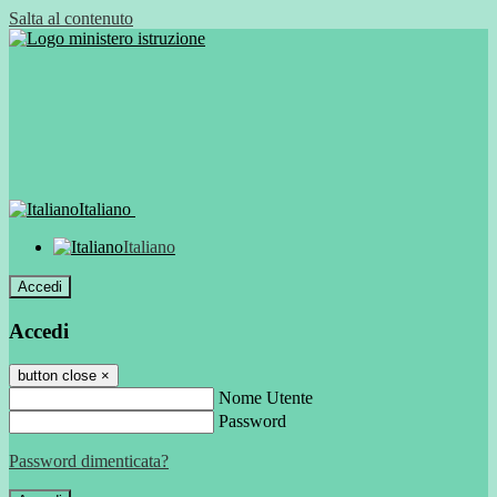
Salta al contenuto
Italiano
Italiano
Accedi
Accedi
button close
×
Nome Utente
Password
Password dimenticata?