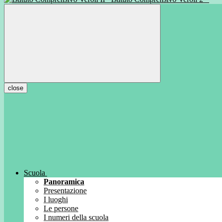
close
Scuola
Panoramica
Presentazione
I luoghi
Le persone
I numeri della scuola