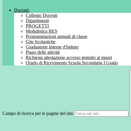
Docenti
Collegio Docenti
Dipartimenti
PROGETTI
Modulistica BES
Programmazioni annuali di classe
Gite Scolastiche
Graduatorie Interne d'Istituto
Piano delle attività
Richiesta attestazione accesso gratuito ai musei
Orario di Ricevimento Scuola Secondaria I Grado
Campo di ricerca per le pagine del sito