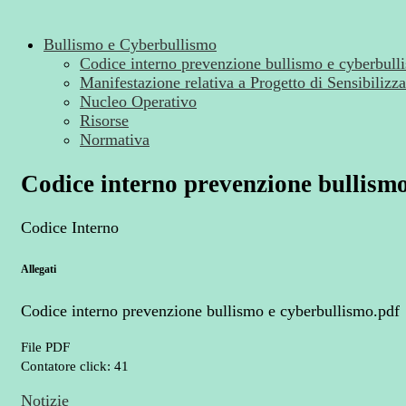
Bullismo e Cyberbullismo
Codice interno prevenzione bullismo e cyberbull
Manifestazione relativa a Progetto di Sensibiliz
Nucleo Operativo
Risorse
Normativa
Codice interno prevenzione bullism
Codice Interno
Allegati
Codice interno prevenzione bullismo e cyberbullismo.pdf
File PDF
Contatore click: 41
Notizie