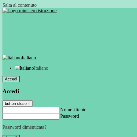
Salta al contenuto
Italiano
Italiano
Accedi
Accedi
button close
×
Nome Utente
Password
Password dimenticata?