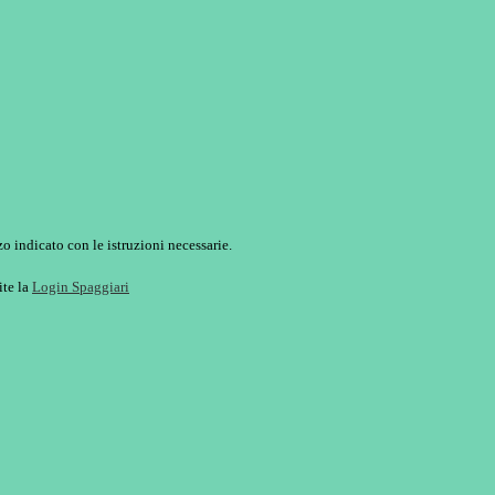
o indicato con le istruzioni necessarie.
ite la
Login Spaggiari