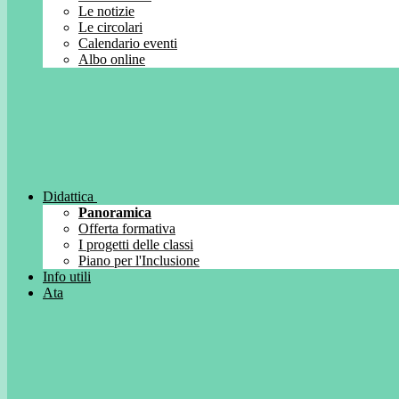
Le notizie
Le circolari
Calendario eventi
Albo online
Didattica
Panoramica
Offerta formativa
I progetti delle classi
Piano per l'Inclusione
Info utili
Ata