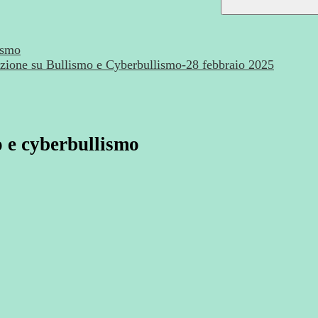
ismo
zazione su Bullismo e Cyberbullismo-28 febbraio 2025
o e cyberbullismo