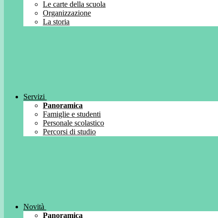
Le carte della scuola
Organizzazione
La storia
Servizi
Panoramica
Famiglie e studenti
Personale scolastico
Percorsi di studio
Novità
Panoramica