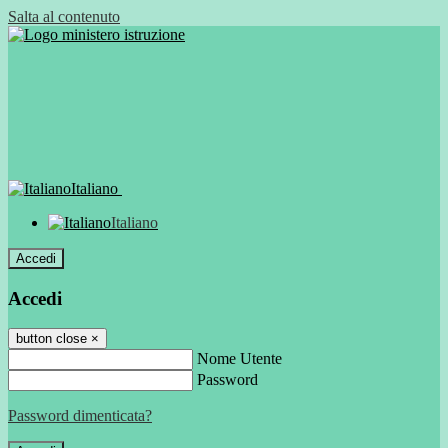
Salta al contenuto
Italiano
Italiano
Accedi
Accedi
button close
×
Nome Utente
Password
Password dimenticata?