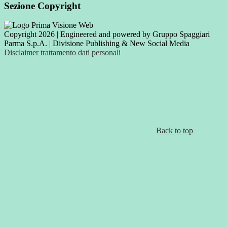
Sezione Copyright
Copyright 2026 | Engineered and powered by Gruppo Spaggiari
Parma S.p.A. | Divisione Publishing & New Social Media
Disclaimer trattamento dati personali
Back to top