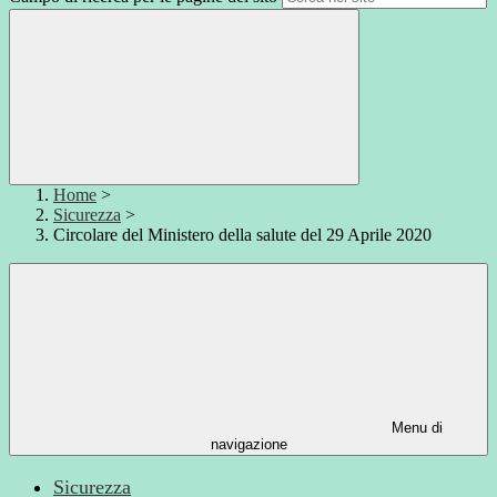
Home
>
Sicurezza
>
Circolare del Ministero della salute del 29 Aprile 2020
Menu di
navigazione
Sicurezza