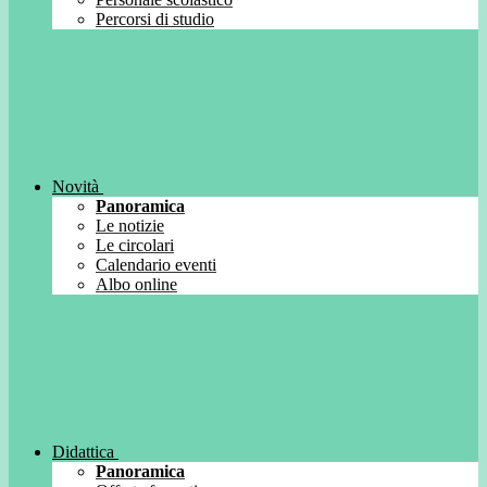
Percorsi di studio
Novità
Panoramica
Le notizie
Le circolari
Calendario eventi
Albo online
Didattica
Panoramica