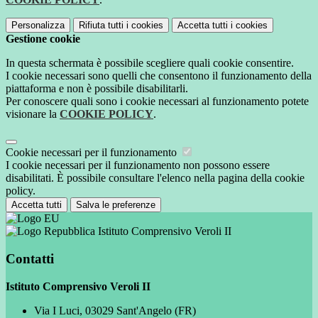
Personalizza
Rifiuta tutti
i cookies
Accetta tutti
i cookies
Gestione cookie
In questa schermata è possibile scegliere quali cookie consentire.
I cookie necessari sono quelli che consentono il funzionamento della
piattaforma e non è possibile disabilitarli.
Per conoscere quali sono i cookie necessari al funzionamento potete
visionare la
COOKIE POLICY
.
Cookie necessari per il funzionamento
I cookie necessari per il funzionamento non possono essere
disabilitati. È possibile consultare l'elenco nella pagina della cookie
policy.
Accetta tutti
Salva le preferenze
Istituto Comprensivo Veroli II
Contatti
Istituto Comprensivo Veroli II
Via I Luci, 03029 Sant'Angelo (FR)