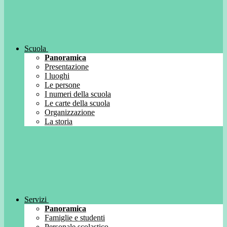
Scuola
Panoramica
Presentazione
I luoghi
Le persone
I numeri della scuola
Le carte della scuola
Organizzazione
La storia
Servizi
Panoramica
Famiglie e studenti
Personale scolastico