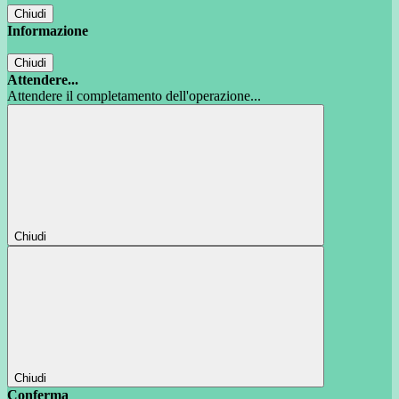
Chiudi
Informazione
Chiudi
Attendere...
Attendere il completamento dell'operazione...
Chiudi
Chiudi
Conferma