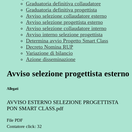
Graduatoria definitiva collaudatore
Graduatoria definitiva progettista
Avviso selezione collaudatore esterno
Avviso selezione progettista esterno
Avviso selezione collaudatore interno
Avviso interno selezione progettista
Determina avvio Progetto Smart Class
Decreto Nomina RUP
Variazione di bilancio
Azione disseminazione
Avviso selezione progettista esterno
Allegati
AVVISO ESTERNO SELEZIONE PROGETTISTA
PON SMART CLASS.pdf
File PDF
Contatore click: 32