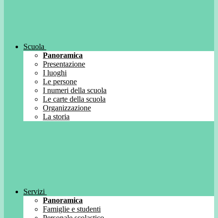
Scuola
Panoramica
Presentazione
I luoghi
Le persone
I numeri della scuola
Le carte della scuola
Organizzazione
La storia
Servizi
Panoramica
Famiglie e studenti
Personale scolastico