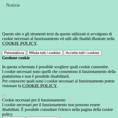
Notizie
Questo sito o gli strumenti terzi da questo utilizzati si avvalgono di
cookie necessari al funzionamento ed utili alle finalità illustrate nella
COOKIE POLICY
.
Personalizza
Rifiuta tutti
i cookies
Accetta tutti
i cookies
Gestione cookie
In questa schermata è possibile scegliere quali cookie consentire.
I cookie necessari sono quelli che consentono il funzionamento della
piattaforma e non è possibile disabilitarli.
Per conoscere quali sono i cookie necessari al funzionamento potete
visionare la
COOKIE POLICY
.
Cookie necessari per il funzionamento
I cookie necessari per il funzionamento non possono essere
disabilitati. È possibile consultare l'elenco nella pagina della cookie
policy.