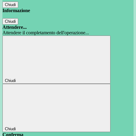
Chiudi
Informazione
Chiudi
Attendere...
Attendere il completamento dell'operazione...
Chiudi
Chiudi
Conferma