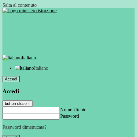
Salta al contenuto
Italiano
Italiano
Accedi
Accedi
button close
×
Nome Utente
Password
Password dimenticata?