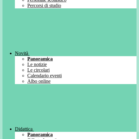
Percorsi di studio
Novità
Panoramica
Le notizie
Le circolari
Calendario eventi
Albo online
Didattica
Panoramica