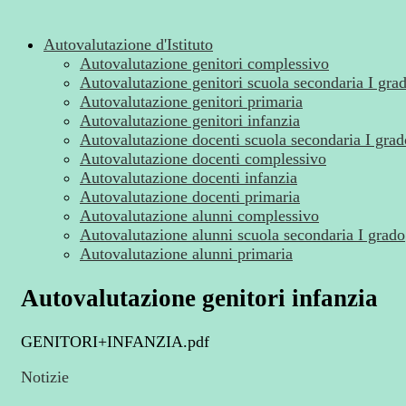
Autovalutazione d'Istituto
Autovalutazione genitori complessivo
Autovalutazione genitori scuola secondaria I gra
Autovalutazione genitori primaria
Autovalutazione genitori infanzia
Autovalutazione docenti scuola secondaria I grad
Autovalutazione docenti complessivo
Autovalutazione docenti infanzia
Autovalutazione docenti primaria
Autovalutazione alunni complessivo
Autovalutazione alunni scuola secondaria I grado
Autovalutazione alunni primaria
Autovalutazione genitori infanzia
GENITORI+INFANZIA.pdf
Notizie