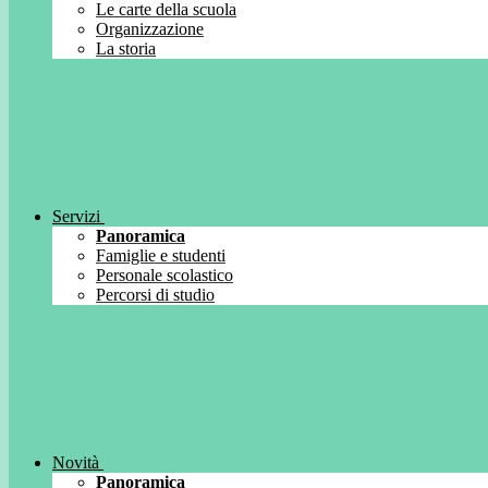
Le carte della scuola
Organizzazione
La storia
Servizi
Panoramica
Famiglie e studenti
Personale scolastico
Percorsi di studio
Novità
Panoramica