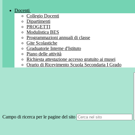
Docenti
Collegio Docenti
Dipartimenti
PROGETTI
Modulistica BES
Programmazioni annuali di classe
Gite Scolastiche
Graduatorie Interne d'Istituto
Piano delle attività
Richiesta attestazione accesso gratuito ai musei
Orario di Ricevimento Scuola Secondaria I Grado
Campo di ricerca per le pagine del sito