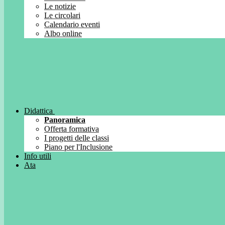
Le notizie
Le circolari
Calendario eventi
Albo online
Didattica
Panoramica
Offerta formativa
I progetti delle classi
Piano per l'Inclusione
Info utili
Ata