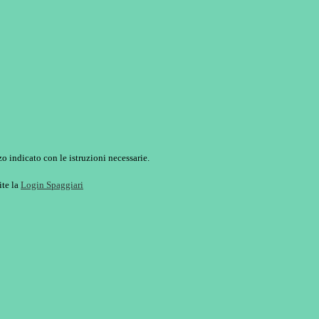
o indicato con le istruzioni necessarie.
ite la
Login Spaggiari