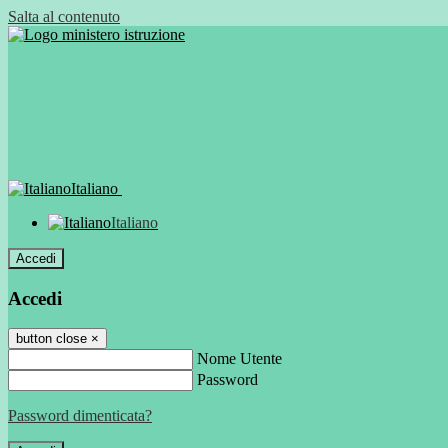
Salta al contenuto
Italiano
Italiano
Accedi
Accedi
button close
×
Nome Utente
Password
Password dimenticata?