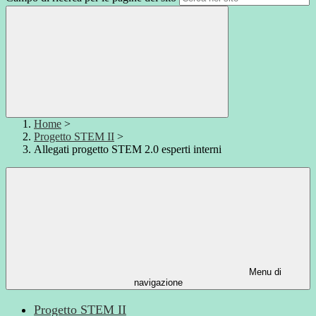
Home
>
Progetto STEM II
>
Allegati progetto STEM 2.0 esperti interni
Menu di
navigazione
Progetto STEM II