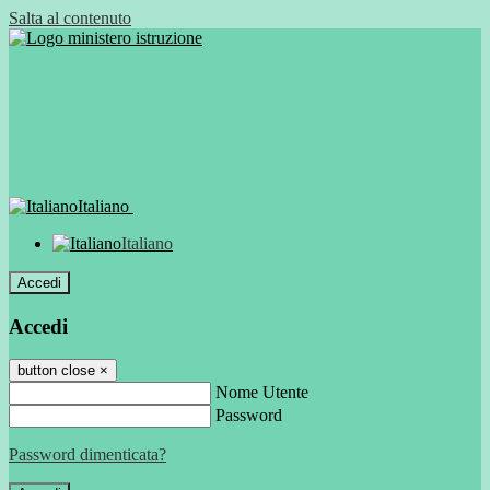
Salta al contenuto
Italiano
Italiano
Accedi
Accedi
button close
×
Nome Utente
Password
Password dimenticata?