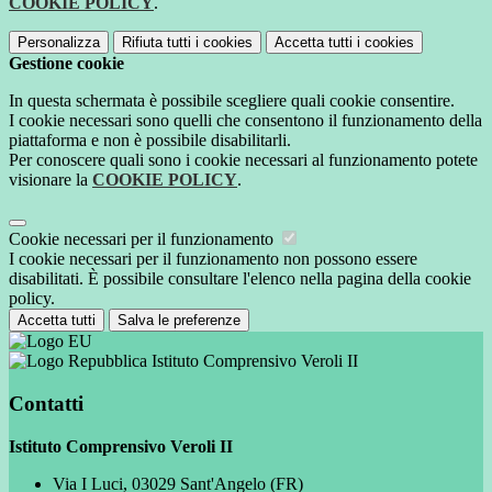
COOKIE POLICY
.
Personalizza
Rifiuta tutti
i cookies
Accetta tutti
i cookies
Gestione cookie
In questa schermata è possibile scegliere quali cookie consentire.
I cookie necessari sono quelli che consentono il funzionamento della
piattaforma e non è possibile disabilitarli.
Per conoscere quali sono i cookie necessari al funzionamento potete
visionare la
COOKIE POLICY
.
Cookie necessari per il funzionamento
I cookie necessari per il funzionamento non possono essere
disabilitati. È possibile consultare l'elenco nella pagina della cookie
policy.
Accetta tutti
Salva le preferenze
Istituto Comprensivo Veroli II
Contatti
Istituto Comprensivo Veroli II
Via I Luci, 03029 Sant'Angelo (FR)