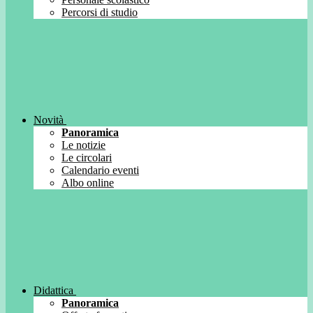
Percorsi di studio
Novità
Panoramica
Le notizie
Le circolari
Calendario eventi
Albo online
Didattica
Panoramica