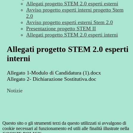
Allegati progetto STEM 2.0 esperti esterni
Avviso progetto esperti interni progetto Stem
2.0
Avviso progetto esperti esterni Stem 2.0
Presentazione progetto STEM II
Allegati progetto STEM 2.0 esperti interni
Allegati progetto STEM 2.0 esperti
interni
Allegato 1-Modulo di Candidatura (1).docx
Allegato 2- Dichiarazione Sostitutiva.doc
Notizie
Questo sito o gli strumenti terzi da questo utilizzati si avvalgono di
cookie necessari al funzionamento ed utili alle finalità illustrate nella