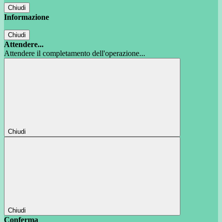
Chiudi
Informazione
Chiudi
Attendere...
Attendere il completamento dell'operazione...
Chiudi
Chiudi
Conferma