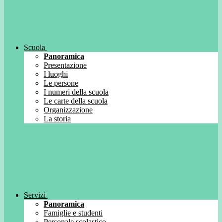
Scuola
Panoramica
Presentazione
I luoghi
Le persone
I numeri della scuola
Le carte della scuola
Organizzazione
La storia
Servizi
Panoramica
Famiglie e studenti
Personale scolastico