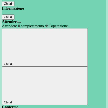
Chiudi
Informazione
Chiudi
Attendere...
Attendere il completamento dell'operazione...
Chiudi
Chiudi
Conferma