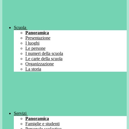
Scuola
Panoramica
Presentazione
I luoghi
Le persone
I numeri della scuola
Le carte della scuola
Organizzazione
La storia
Servizi
Panoramica
Famiglie e studenti
Personale scolastico