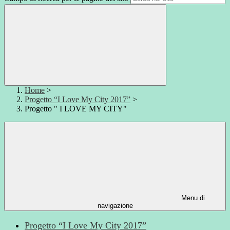
Home
>
Progetto “I Love My City 2017”
>
Progetto " I LOVE MY CITY"
Menu di
navigazione
Progetto “I Love My City 2017”