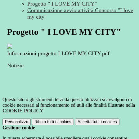
Progetto " I LOVE MY CITY"
Comunicazione avvio attività Concorso "I love
my city"
Progetto " I LOVE MY CITY"
Informazioni progetto I LOVE MY CITY.pdf
Notizie
Questo sito o gli strumenti terzi da questo utilizzati si avvalgono di
cookie necessari al funzionamento ed utili alle finalità illustrate nella
COOKIE POLICY
.
Personalizza
Rifiuta tutti
i cookies
Accetta tutti
i cookies
Gestione cookie
In questa schermata è possibile scegliere quali cookie consentire.