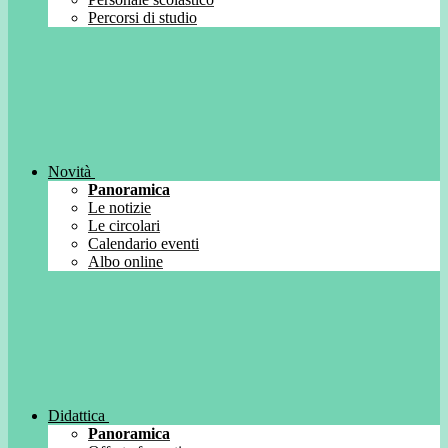
Percorsi di studio
Novità
Panoramica
Le notizie
Le circolari
Calendario eventi
Albo online
Didattica
Panoramica