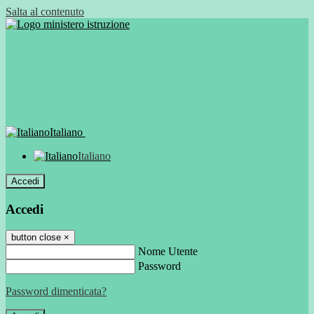
Salta al contenuto
Italiano
Italiano
Accedi
Accedi
button close
×
Nome Utente
Password
Password dimenticata?