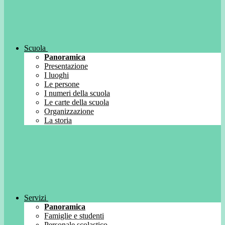
Scuola
Panoramica
Presentazione
I luoghi
Le persone
I numeri della scuola
Le carte della scuola
Organizzazione
La storia
Servizi
Panoramica
Famiglie e studenti
Personale scolastico