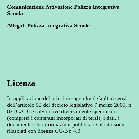
Comunicazione Attivazione Polizza Integrativa
Scuola
Allegati Polizza Integrativa Scuole
Licenza
In applicazione del principio open by default ai sensi
dell’articolo 52 del decreto legislativo 7 marzo 2005, n.
82 (CAD) e salvo dove diversamente specificato
(compresi i contenuti incorporati di terzi), i dati, i
documenti e le informazioni pubblicati sul sito sono
rilasciati con licenza CC-BY 4.0.