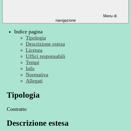
Menu di
navigazione
Indice pagina
Tipologia
Descrizione estesa
Licenza
Uffici responsabili
Tempi
Info
Normativa
Allegati
Tipologia
Contratto
Descrizione estesa