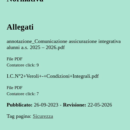
Allegati
annotazione_Comunicazione assicurazione integrativa
alunni a.s. 2025 – 2026.pdf
File PDF
Contatore click: 9
I.C.N°2+Veroli+-+Condizioni+Integrali.pdf
File PDF
Contatore click: 7
Pubblicato:
26-09-2023 -
Revisione:
22-05-2026
Tag pagina:
Sicurezza