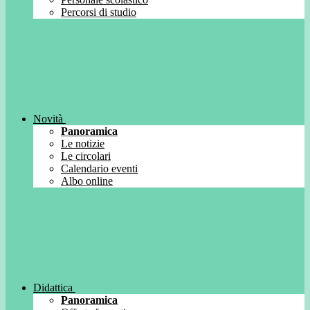
Percorsi di studio
Novità
Panoramica
Le notizie
Le circolari
Calendario eventi
Albo online
Didattica
Panoramica