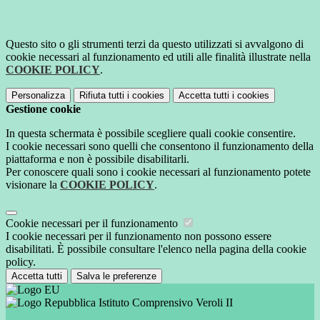
Questo sito o gli strumenti terzi da questo utilizzati si avvalgono di
cookie necessari al funzionamento ed utili alle finalità illustrate nella
COOKIE POLICY
.
Personalizza
Rifiuta tutti
i cookies
Accetta tutti
i cookies
Gestione cookie
In questa schermata è possibile scegliere quali cookie consentire.
I cookie necessari sono quelli che consentono il funzionamento della
piattaforma e non è possibile disabilitarli.
Per conoscere quali sono i cookie necessari al funzionamento potete
visionare la
COOKIE POLICY
.
Cookie necessari per il funzionamento
I cookie necessari per il funzionamento non possono essere
disabilitati. È possibile consultare l'elenco nella pagina della cookie
policy.
Accetta tutti
Salva le preferenze
Istituto Comprensivo Veroli II