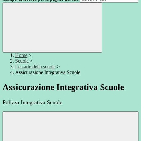
Home
>
Scuola
>
Le carte della scuola
>
Assicurazione Integrativa Scuole
Assicurazione Integrativa Scuole
Polizza Integrativa Scuole