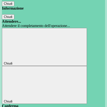
Chiudi
Informazione
Chiudi
Attendere...
Attendere il completamento dell'operazione...
Chiudi
Chiudi
Conferma