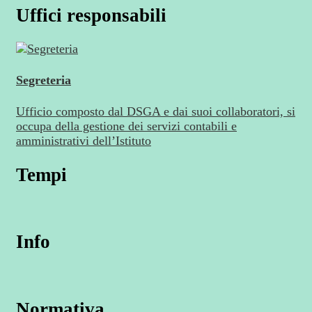
Uffici responsabili
Segreteria
Ufficio composto dal DSGA e dai suoi collaboratori, si
occupa della gestione dei servizi contabili e
amministrativi dell’Istituto
Tempi
Info
Normativa