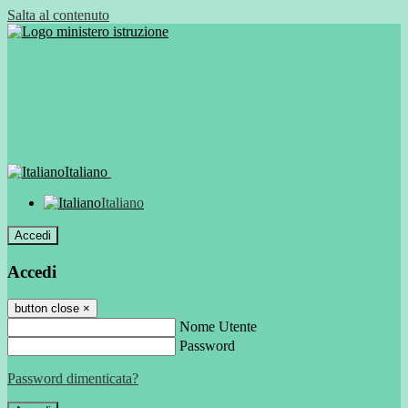
Salta al contenuto
Italiano
Italiano
Accedi
Accedi
button close
×
Nome Utente
Password
Password dimenticata?