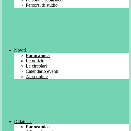
Percorsi di studio
Novità
Panoramica
Le notizie
Le circolari
Calendario eventi
Albo online
Didattica
Panoramica