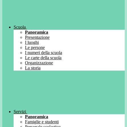
Scuola
Panoramica
Presentazione
I luoghi
Le persone
I numeri della scuola
Le carte della scuola
Organizzazione
La storia
Servizi
Panoramica
Famiglie e studenti
Personale scolastico