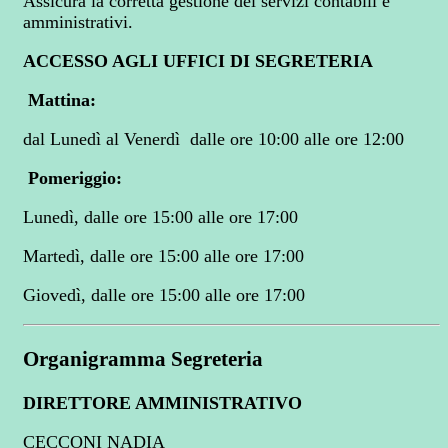
Assicura la corretta gestione dei servizi contabili e
amministrativi.
ACCESSO AGLI UFFICI DI SEGRETERIA
Mattina
:
dal Lunedì al Venerdì dalle ore 10:00 alle ore 12:00
Pomeriggio
:
Lunedì, dalle ore 15:00 alle ore 17:00
Martedì, dalle ore 15:00 alle ore 17:00
Giovedì, dalle ore 15:00 alle ore 17:00
Organigramma Segreteria
DIRETTORE AMMINISTRATIVO
CECCONI NADIA