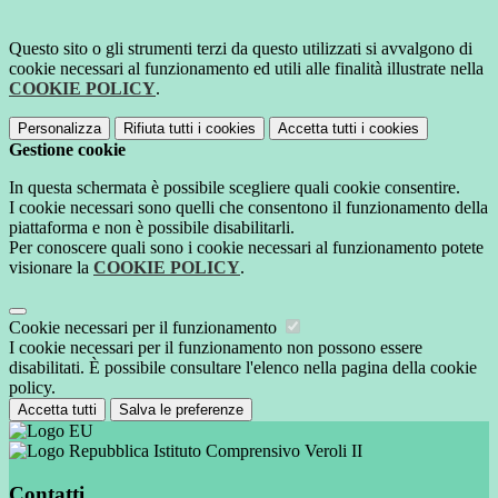
Questo sito o gli strumenti terzi da questo utilizzati si avvalgono di
cookie necessari al funzionamento ed utili alle finalità illustrate nella
COOKIE POLICY
.
Personalizza
Rifiuta tutti
i cookies
Accetta tutti
i cookies
Gestione cookie
In questa schermata è possibile scegliere quali cookie consentire.
I cookie necessari sono quelli che consentono il funzionamento della
piattaforma e non è possibile disabilitarli.
Per conoscere quali sono i cookie necessari al funzionamento potete
visionare la
COOKIE POLICY
.
Cookie necessari per il funzionamento
I cookie necessari per il funzionamento non possono essere
disabilitati. È possibile consultare l'elenco nella pagina della cookie
policy.
Accetta tutti
Salva le preferenze
Istituto Comprensivo Veroli II
Contatti