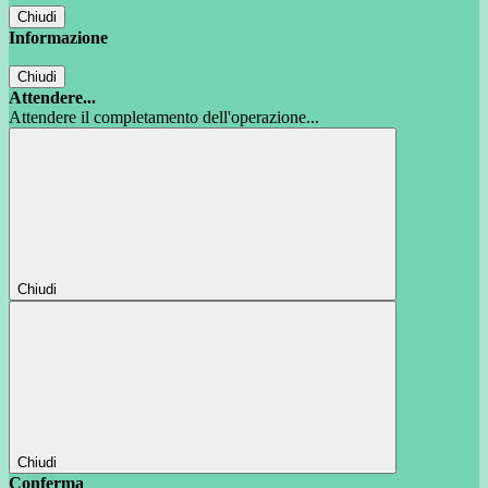
Chiudi
Informazione
Chiudi
Attendere...
Attendere il completamento dell'operazione...
Chiudi
Chiudi
Conferma