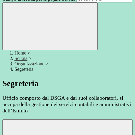
Home
>
Scuola
>
Organizzazione
>
Segreteria
Segreteria
Ufficio composto dal DSGA e dai suoi collaboratori, si
occupa della gestione dei servizi contabili e amministrativi
dell’Istituto