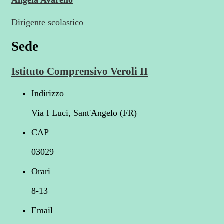
Dirigente scolastico
Sede
Istituto Comprensivo Veroli II
Indirizzo
Via I Luci, Sant'Angelo (FR)
CAP
03029
Orari
8-13
Email