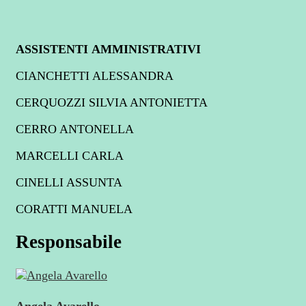
ASSISTENTI AMMINISTRATIVI
CIANCHETTI ALESSANDRA
CERQUOZZI SILVIA ANTONIETTA
CERRO ANTONELLA
MARCELLI CARLA
CINELLI ASSUNTA
CORATTI MANUELA
Responsabile
Angela Avarello