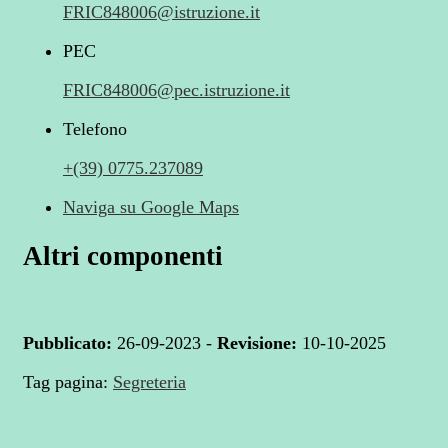
FRIC848006@istruzione.it
PEC
FRIC848006@pec.istruzione.it
Telefono
+(39) 0775.237089
Naviga su Google Maps
Altri componenti
Pubblicato:
26-09-2023 -
Revisione:
10-10-2025
Tag pagina:
Segreteria