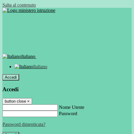
Salta al contenuto
Italiano
Italiano
Accedi
Accedi
button close
×
Nome Utente
Password
Password dimenticata?