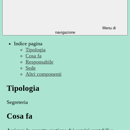
Menu di
navigazione
Indice pagina
Tipologia
Cosa fa
Responsabile
Sede
Altri componenti
Tipologia
Segreteria
Cosa fa