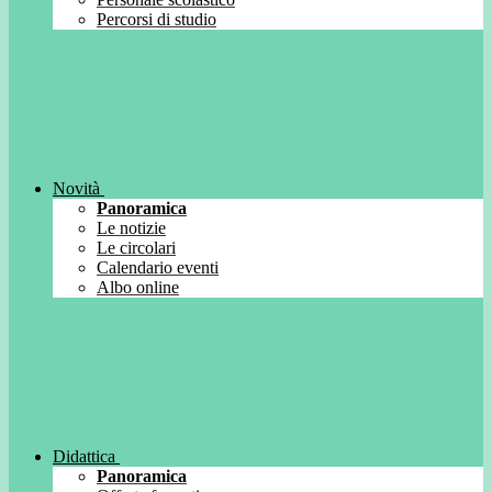
Percorsi di studio
Novità
Panoramica
Le notizie
Le circolari
Calendario eventi
Albo online
Didattica
Panoramica