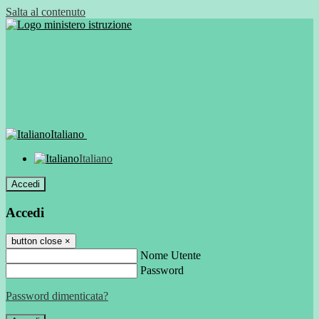
Salta al contenuto
Italiano
Italiano
Accedi
Accedi
button close
×
Nome Utente
Password
Password dimenticata?