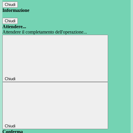
Chiudi
Informazione
Chiudi
Attendere...
Attendere il completamento dell'operazione...
Chiudi
Chiudi
Conferma