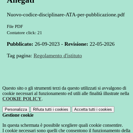
Allegati
Nuovo-codice-disciplinare-ATA-per-pubblicazione.pdf
File PDF
Contatore click: 21
Pubblicato:
26-09-2023 -
Revisione:
22-05-2026
Tag pagina:
Regolamento d'istituto
Questo sito o gli strumenti terzi da questo utilizzati si avvalgono di
cookie necessari al funzionamento ed utili alle finalità illustrate nella
COOKIE POLICY
.
Personalizza
Rifiuta tutti
i cookies
Accetta tutti
i cookies
Gestione cookie
In questa schermata è possibile scegliere quali cookie consentire.
I cookie necessari sono quelli che consentono il funzionamento della