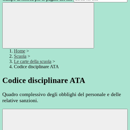
Home
>
Scuola
>
Le carte della scuola
>
Codice disciplinare ATA
Codice disciplinare ATA
Quadro complessivo degli obblighi del personale e delle
relative sanzioni.