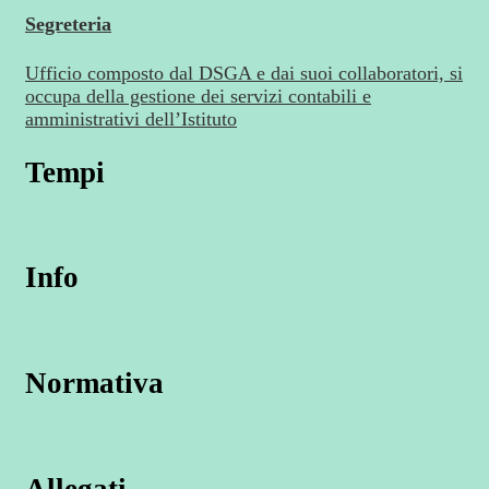
Segreteria
Ufficio composto dal DSGA e dai suoi collaboratori, si
occupa della gestione dei servizi contabili e
amministrativi dell’Istituto
Tempi
Info
Normativa