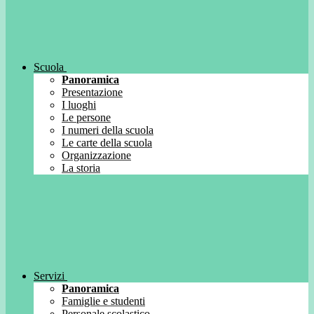
Scuola
Panoramica
Presentazione
I luoghi
Le persone
I numeri della scuola
Le carte della scuola
Organizzazione
La storia
Servizi
Panoramica
Famiglie e studenti
Personale scolastico