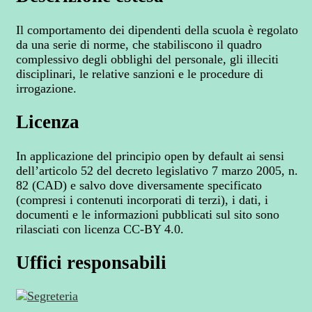
Il comportamento dei dipendenti della scuola è regolato
da una serie di norme, che stabiliscono il quadro
complessivo degli obblighi del personale, gli illeciti
disciplinari, le relative sanzioni e le procedure di
irrogazione.
Licenza
In applicazione del principio open by default ai sensi
dell’articolo 52 del decreto legislativo 7 marzo 2005, n.
82 (CAD) e salvo dove diversamente specificato
(compresi i contenuti incorporati di terzi), i dati, i
documenti e le informazioni pubblicati sul sito sono
rilasciati con licenza CC-BY 4.0.
Uffici responsabili