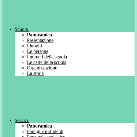
Scuola
Panoramica
Presentazione
I luoghi
Le persone
I numeri della scuola
Le carte della scuola
Organizzazione
La storia
Servizi
Panoramica
Famiglie e studenti
Personale scolastico