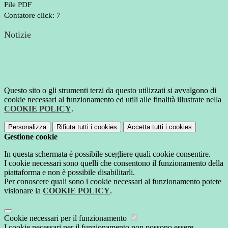
File PDF
Contatore click: 7
Notizie
Questo sito o gli strumenti terzi da questo utilizzati si avvalgono di
cookie necessari al funzionamento ed utili alle finalità illustrate nella
COOKIE POLICY
.
Personalizza
Rifiuta tutti
i cookies
Accetta tutti
i cookies
Gestione cookie
In questa schermata è possibile scegliere quali cookie consentire.
I cookie necessari sono quelli che consentono il funzionamento della
piattaforma e non è possibile disabilitarli.
Per conoscere quali sono i cookie necessari al funzionamento potete
visionare la
COOKIE POLICY
.
Cookie necessari per il funzionamento
I cookie necessari per il funzionamento non possono essere