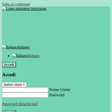
Salta al contenuto
Italiano
Italiano
Accedi
Accedi
button close
×
Nome Utente
Password
Password dimenticata?