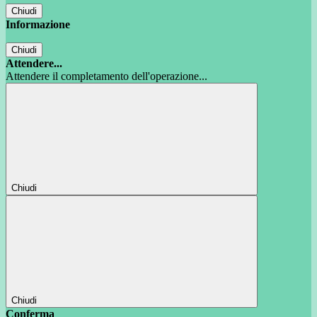
Chiudi
Informazione
Chiudi
Attendere...
Attendere il completamento dell'operazione...
Chiudi
Chiudi
Conferma