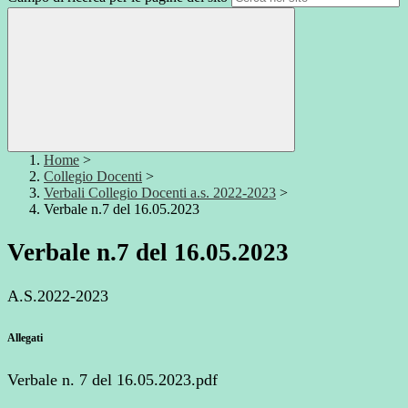
Home
>
Collegio Docenti
>
Verbali Collegio Docenti a.s. 2022-2023
>
Verbale n.7 del 16.05.2023
Verbale n.7 del 16.05.2023
A.S.2022-2023
Allegati
Verbale n. 7 del 16.05.2023.pdf