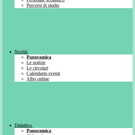
Percorsi di studio
Novità
Panoramica
Le notizie
Le circolari
Calendario eventi
Albo online
Didattica
Panoramica