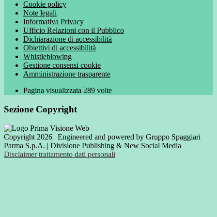
Cookie policy
Note legali
Informativa Privacy
Ufficio Relazioni con il Pubblico
Dichiarazione di accessibilità
Obiettivi di accessibilità
Whistleblowing
Gestione consensi cookie
Amministrazione trasparente
Pagina visualizzata
289
volte
Sezione Copyright
Copyright 2026 | Engineered and powered by Gruppo Spaggiari
Parma S.p.A. | Divisione Publishing & New Social Media
Disclaimer trattamento dati personali