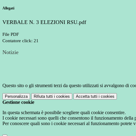
Allegati
VERBALE N. 3 ELEZIONI RSU.pdf
File PDF
Contatore click: 21
Notizie
Questo sito o gli strumenti terzi da questo utilizzati si avvalgono di coo
Personalizza
Rifiuta tutti
i cookies
Accetta tutti
i cookies
Gestione cookie
In questa schermata è possibile scegliere quali cookie consentire.
I cookie necessari sono quelli che consentono il funzionamento della pi
Per conoscere quali sono i cookie necessari al funzionamento potete v