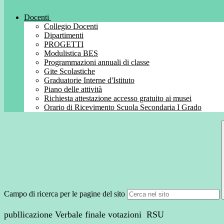
Docenti
Collegio Docenti
Dipartimenti
PROGETTI
Modulistica BES
Programmazioni annuali di classe
Gite Scolastiche
Graduatorie Interne d'Istituto
Piano delle attività
Richiesta attestazione accesso gratuito ai musei
Orario di Ricevimento Scuola Secondaria I Grado
Campo di ricerca per le pagine del sito
publlicazione Verbale finale votazioni RSU