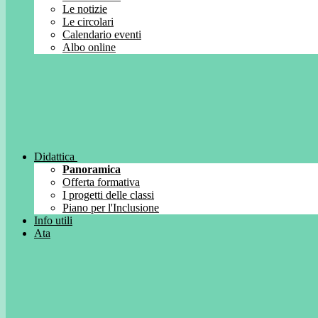
Le notizie
Le circolari
Calendario eventi
Albo online
Didattica
Panoramica
Offerta formativa
I progetti delle classi
Piano per l'Inclusione
Info utili
Ata