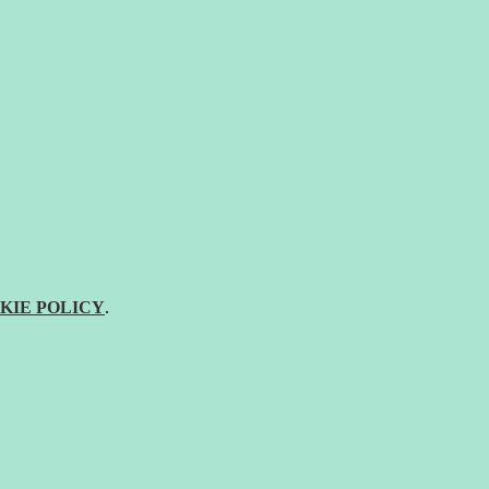
KIE POLICY
.