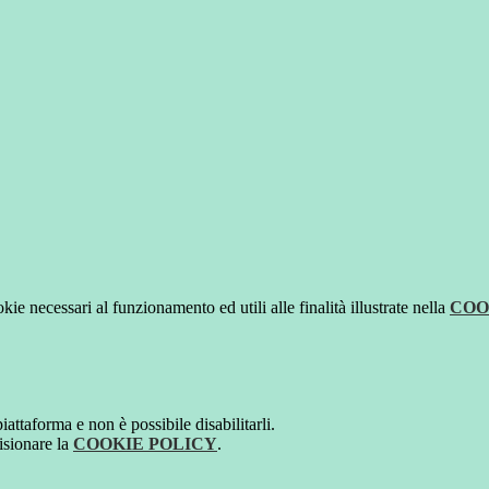
kie necessari al funzionamento ed utili alle finalità illustrate nella
COO
attaforma e non è possibile disabilitarli.
isionare la
COOKIE POLICY
.