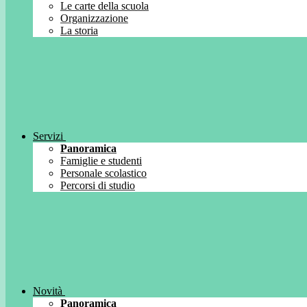
Le carte della scuola
Organizzazione
La storia
Servizi
Panoramica
Famiglie e studenti
Personale scolastico
Percorsi di studio
Novità
Panoramica