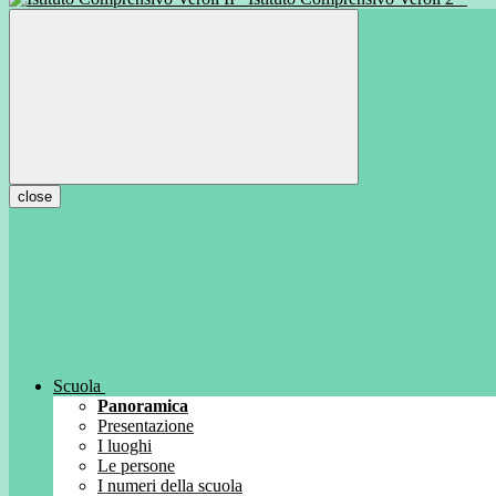
close
Scuola
Panoramica
Presentazione
I luoghi
Le persone
I numeri della scuola