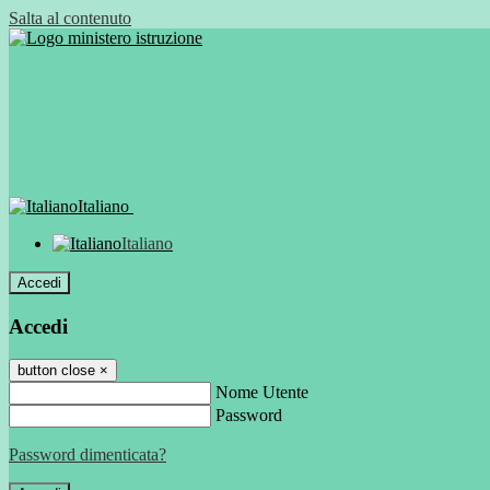
Salta al contenuto
Italiano
Italiano
Accedi
Accedi
button close
×
Nome Utente
Password
Password dimenticata?