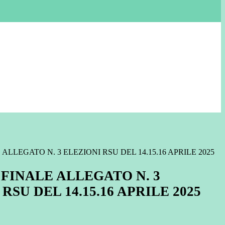
LLEGATO N. 3 ELEZIONI RSU DEL 14.15.16 APRILE 2025
FINALE ALLEGATO N. 3
RSU DEL 14.15.16 APRILE 2025