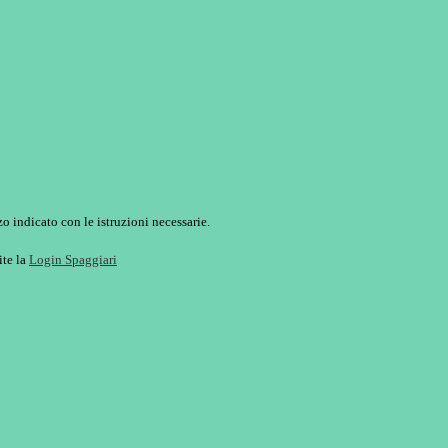
o indicato con le istruzioni necessarie.
ite la
Login Spaggiari