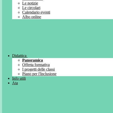
Le notizie
Le circolari
Calendario eventi
Albo online
Didattica
Panoramica
Offerta formativa
I progetti delle classi
Piano per l'Inclusione
Info utili
Ata