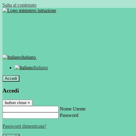
Salta al contenuto
Italiano
Italiano
Accedi
Accedi
button close
×
Nome Utente
Password
Password dimenticata?