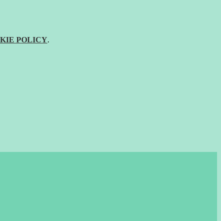
KIE POLICY
.