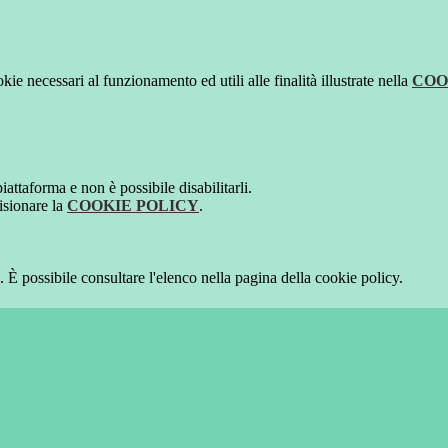
kie necessari al funzionamento ed utili alle finalità illustrate nella
COO
attaforma e non è possibile disabilitarli.
isionare la
COOKIE POLICY
.
 È possibile consultare l'elenco nella pagina della cookie policy.