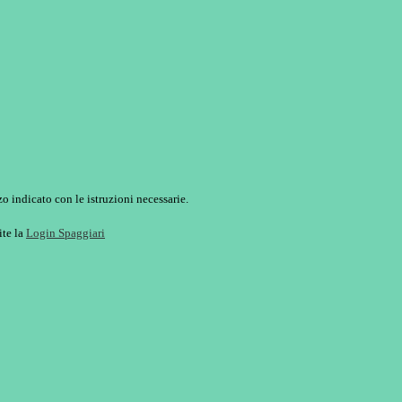
o indicato con le istruzioni necessarie.
ite la
Login Spaggiari