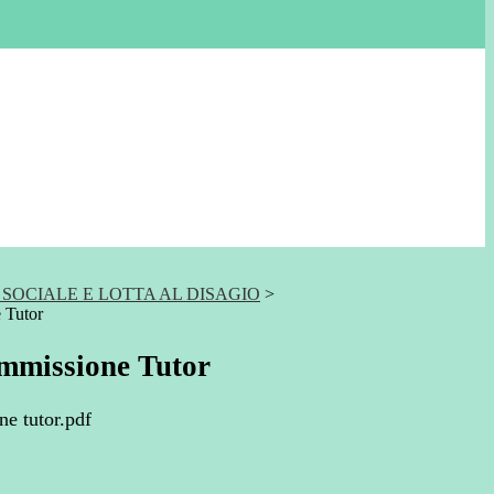
SOCIALE E LOTTA AL DISAGIO
>
 Tutor
mmissione Tutor
e tutor.pdf