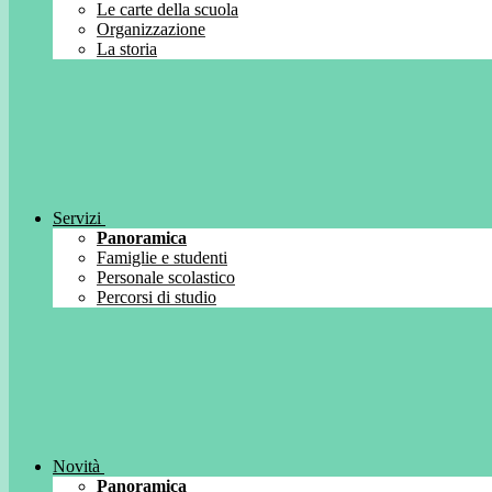
Le carte della scuola
Organizzazione
La storia
Servizi
Panoramica
Famiglie e studenti
Personale scolastico
Percorsi di studio
Novità
Panoramica