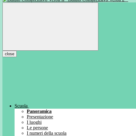
close
Scuola
Panoramica
Presentazione
I luoghi
Le persone
I numeri della scuola