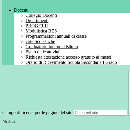
Docenti
Collegio Docenti
Dipartimenti
PROGETTI
Modulistica BES
Programmazioni annuali di classe
Gite Scolastiche
Graduatorie Interne d'Istituto
Piano delle attività
Richiesta attestazione accesso gratuito ai musei
Orario di Ricevimento Scuola Secondaria I Grado
Campo di ricerca per le pagine del sito
Notizie