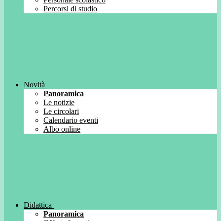
Percorsi di studio
Novità
Panoramica
Le notizie
Le circolari
Calendario eventi
Albo online
Didattica
Panoramica