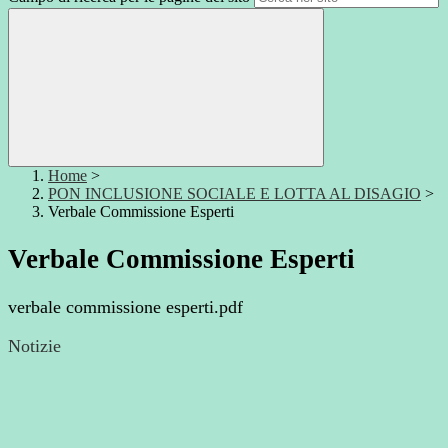
Home
>
PON INCLUSIONE SOCIALE E LOTTA AL DISAGIO
>
Verbale Commissione Esperti
Verbale Commissione Esperti
verbale commissione esperti.pdf
Notizie