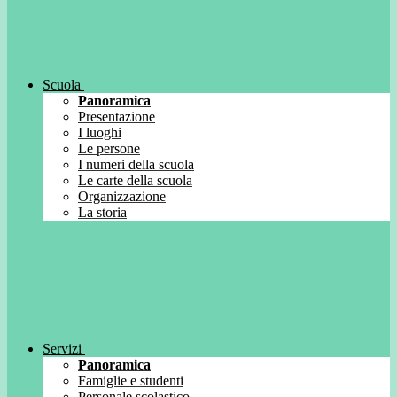
Scuola
Panoramica
Presentazione
I luoghi
Le persone
I numeri della scuola
Le carte della scuola
Organizzazione
La storia
Servizi
Panoramica
Famiglie e studenti
Personale scolastico