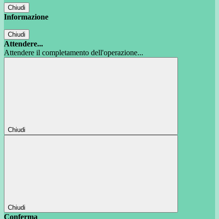
Chiudi
Informazione
Chiudi
Attendere...
Attendere il completamento dell'operazione...
Chiudi
Chiudi
Conferma