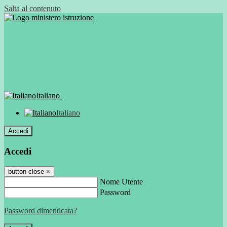
Salta al contenuto
Italiano
Italiano
Accedi
Accedi
button close
×
Nome Utente
Password
Password dimenticata?