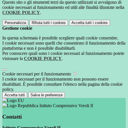
Questo sito o gli strumenti terzi da questo utilizzati si avvalgono di
cookie necessari al funzionamento ed utili alle finalità illustrate nella
COOKIE POLICY
.
Personalizza
Rifiuta tutti
i cookies
Accetta tutti
i cookies
Gestione cookie
In questa schermata è possibile scegliere quali cookie consentire.
I cookie necessari sono quelli che consentono il funzionamento della
piattaforma e non è possibile disabilitarli.
Per conoscere quali sono i cookie necessari al funzionamento potete
visionare la
COOKIE POLICY
.
Cookie necessari per il funzionamento
I cookie necessari per il funzionamento non possono essere
disabilitati. È possibile consultare l'elenco nella pagina della cookie
policy.
Accetta tutti
Salva le preferenze
Istituto Comprensivo Veroli II
Contatti
Istituto Comprensivo Veroli II