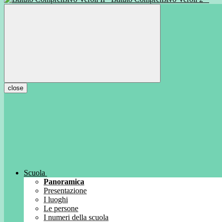
close
Scuola
Panoramica
Presentazione
I luoghi
Le persone
I numeri della scuola