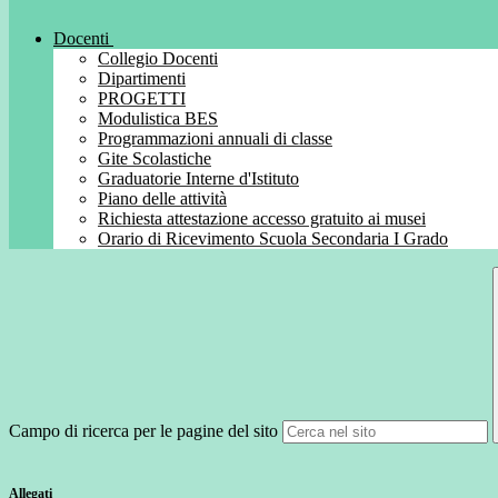
Docenti
Collegio Docenti
Dipartimenti
PROGETTI
Modulistica BES
Programmazioni annuali di classe
Gite Scolastiche
Graduatorie Interne d'Istituto
Piano delle attività
Richiesta attestazione accesso gratuito ai musei
Orario di Ricevimento Scuola Secondaria I Grado
Campo di ricerca per le pagine del sito
Allegati