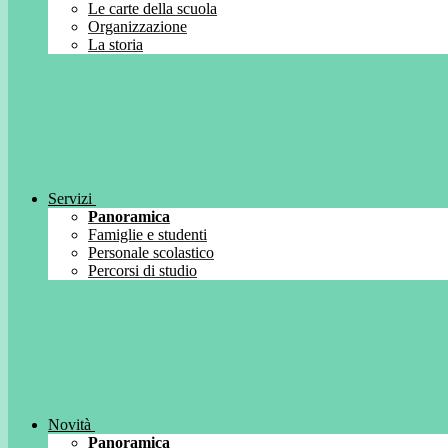
Le carte della scuola
Organizzazione
La storia
Servizi
Panoramica
Famiglie e studenti
Personale scolastico
Percorsi di studio
Novità
Panoramica