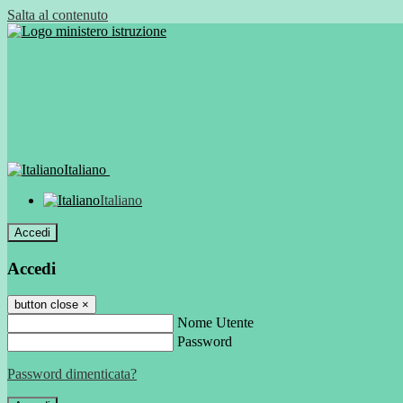
Salta al contenuto
Italiano
Italiano
Accedi
Accedi
button close
×
Nome Utente
Password
Password dimenticata?