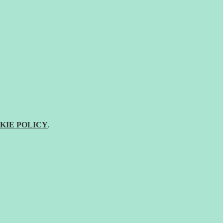
KIE POLICY
.