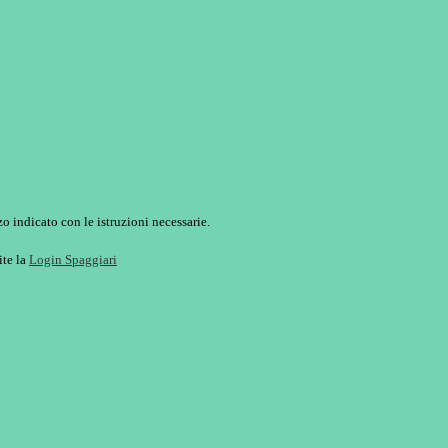
o indicato con le istruzioni necessarie.
ite la
Login Spaggiari