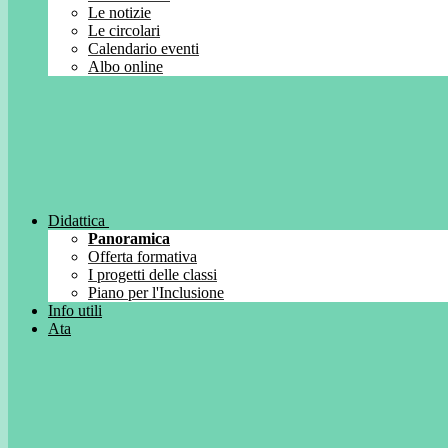
Le notizie
Le circolari
Calendario eventi
Albo online
Didattica
Panoramica
Offerta formativa
I progetti delle classi
Piano per l'Inclusione
Info utili
Ata