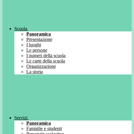
Scuola
Panoramica
Presentazione
I luoghi
Le persone
I numeri della scuola
Le carte della scuola
Organizzazione
La storia
Servizi
Panoramica
Famiglie e studenti
Personale scolastico