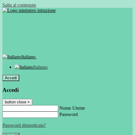
Salta al contenuto
Italiano
Italiano
Accedi
Accedi
button close
×
Nome Utente
Password
Password dimenticata?