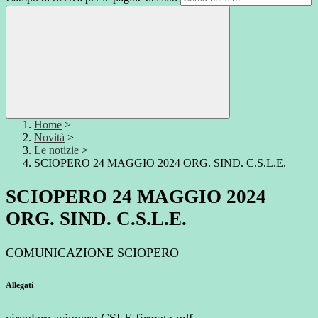
Home
>
Novità
>
Le notizie
>
SCIOPERO 24 MAGGIO 2024 ORG. SIND. C.S.L.E.
SCIOPERO 24 MAGGIO 2024
ORG. SIND. C.S.L.E.
COMUNICAZIONE SCIOPERO
Allegati