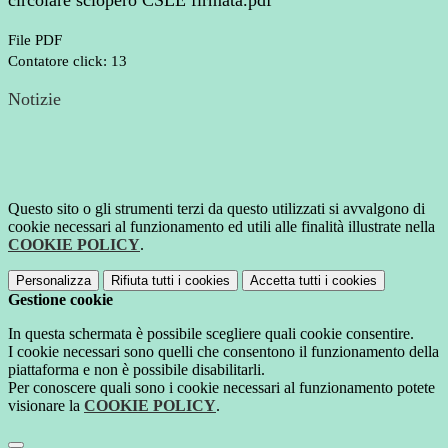
circolare sciopero CSLE firmata.pdf
File PDF
Contatore click: 13
Notizie
Questo sito o gli strumenti terzi da questo utilizzati si avvalgono di
cookie necessari al funzionamento ed utili alle finalità illustrate nella
COOKIE POLICY
.
Personalizza
Rifiuta tutti
i cookies
Accetta tutti
i cookies
Gestione cookie
In questa schermata è possibile scegliere quali cookie consentire.
I cookie necessari sono quelli che consentono il funzionamento della
piattaforma e non è possibile disabilitarli.
Per conoscere quali sono i cookie necessari al funzionamento potete
visionare la
COOKIE POLICY
.