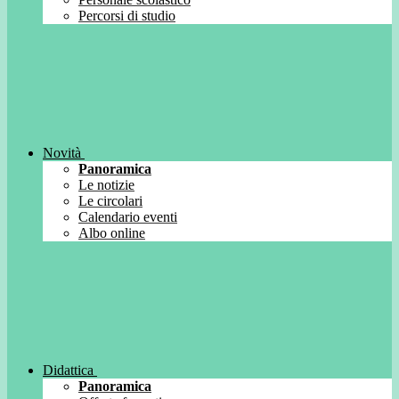
Percorsi di studio
Novità
Panoramica
Le notizie
Le circolari
Calendario eventi
Albo online
Didattica
Panoramica