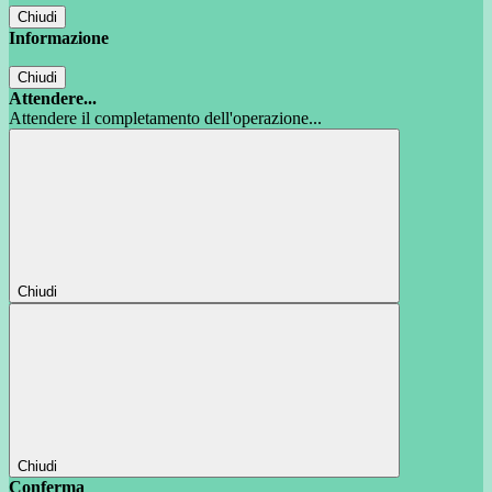
Chiudi
Informazione
Chiudi
Attendere...
Attendere il completamento dell'operazione...
Chiudi
Chiudi
Conferma