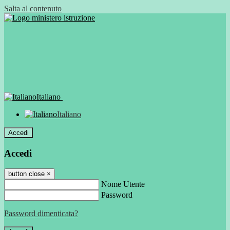
Salta al contenuto
Italiano
Italiano
Accedi
Accedi
button close
×
Nome Utente
Password
Password dimenticata?