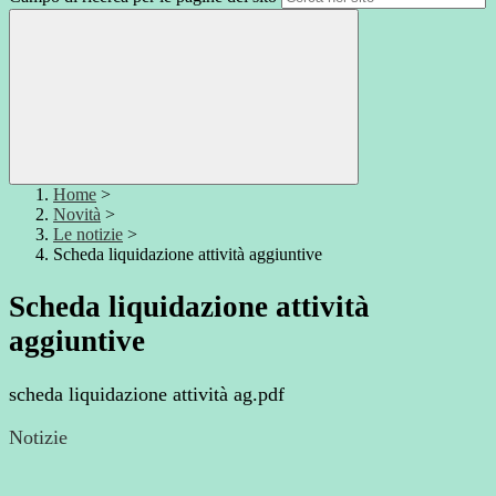
Home
>
Novità
>
Le notizie
>
Scheda liquidazione attività aggiuntive
Scheda liquidazione attività
aggiuntive
scheda liquidazione attività ag.pdf
Notizie