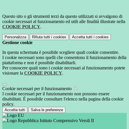
Questo sito o gli strumenti terzi da questo utilizzati si avvalgono di
cookie necessari al funzionamento ed utili alle finalità illustrate nella
COOKIE POLICY
.
Personalizza
Rifiuta tutti
i cookies
Accetta tutti
i cookies
Gestione cookie
In questa schermata è possibile scegliere quali cookie consentire.
I cookie necessari sono quelli che consentono il funzionamento della
piattaforma e non è possibile disabilitarli.
Per conoscere quali sono i cookie necessari al funzionamento potete
visionare la
COOKIE POLICY
.
Cookie necessari per il funzionamento
I cookie necessari per il funzionamento non possono essere
disabilitati. È possibile consultare l'elenco nella pagina della cookie
policy.
Accetta tutti
Salva le preferenze
Istituto Comprensivo Veroli II