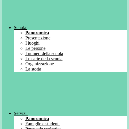
Scuola
Panoramica
Presentazione
I luoghi
Le persone
I numeri della scuola
Le carte della scuola
Organizzazione
La storia
Servizi
Panoramica
Famiglie e studenti
Personale scolastico