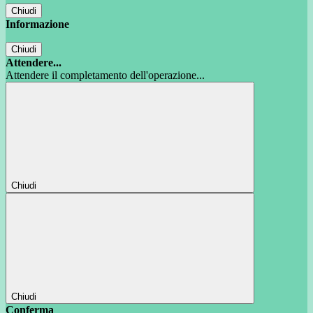
Chiudi
Informazione
Chiudi
Attendere...
Attendere il completamento dell'operazione...
Chiudi
Chiudi
Conferma