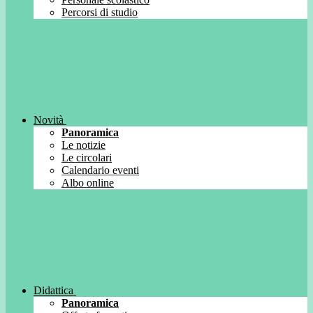
Percorsi di studio
Novità
Panoramica
Le notizie
Le circolari
Calendario eventi
Albo online
Didattica
Panoramica