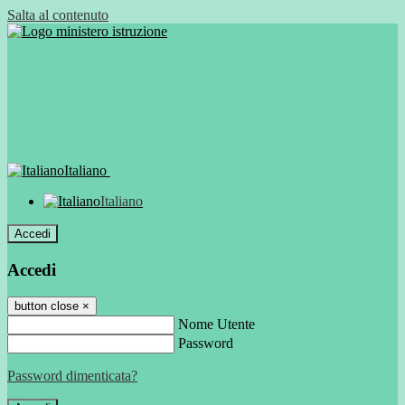
Salta al contenuto
Italiano
Italiano
Accedi
Accedi
button close
×
Nome Utente
Password
Password dimenticata?