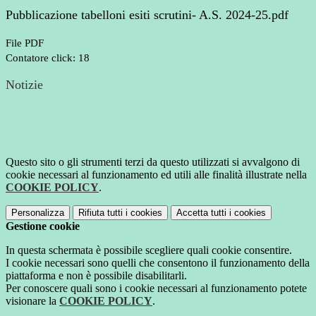
Pubblicazione tabelloni esiti scrutini- A.S. 2024-25.pdf
File PDF
Contatore click: 18
Notizie
Questo sito o gli strumenti terzi da questo utilizzati si avvalgono di
cookie necessari al funzionamento ed utili alle finalità illustrate nella
COOKIE POLICY
.
Personalizza
Rifiuta tutti
i cookies
Accetta tutti
i cookies
Gestione cookie
In questa schermata è possibile scegliere quali cookie consentire.
I cookie necessari sono quelli che consentono il funzionamento della
piattaforma e non è possibile disabilitarli.
Per conoscere quali sono i cookie necessari al funzionamento potete
visionare la
COOKIE POLICY
.