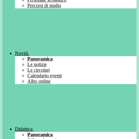
Percorsi di studio
Novità
Panoramica
Le notizie
Le circolari
Calendario eventi
Albo online
Didattica
Panoramica