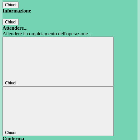
Chiudi
Informazione
Chiudi
Attendere...
Attendere il completamento dell'operazione...
Chiudi
Chiudi
Conferma