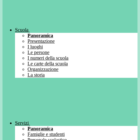
Scuola
Panoramica
Presentazione
I luoghi
Le persone
I numeri della scuola
Le carte della scuola
Organizzazione
La storia
Servizi
Panoramica
Famiglie e studenti
Personale scolastico