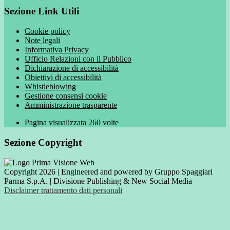
Sezione Link Utili
Cookie policy
Note legali
Informativa Privacy
Ufficio Relazioni con il Pubblico
Dichiarazione di accessibilità
Obiettivi di accessibilità
Whistleblowing
Gestione consensi cookie
Amministrazione trasparente
Pagina visualizzata
260
volte
Sezione Copyright
Copyright 2026 | Engineered and powered by Gruppo Spaggiari
Parma S.p.A. | Divisione Publishing & New Social Media
Disclaimer trattamento dati personali