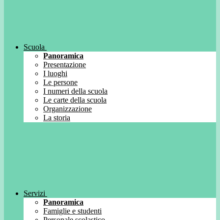
Scuola
Panoramica
Presentazione
I luoghi
Le persone
I numeri della scuola
Le carte della scuola
Organizzazione
La storia
Servizi
Panoramica
Famiglie e studenti
Personale scolastico