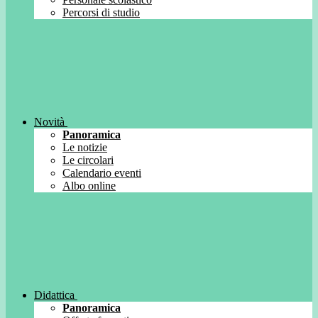
Percorsi di studio
Novità
Panoramica
Le notizie
Le circolari
Calendario eventi
Albo online
Didattica
Panoramica