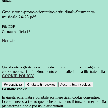
Allegati
Graduatoria-prove-orientativo-attitudinali-Strumento-
musicale 24-25.pdf
File PDF
Contatore click: 16
Notizie
Questo sito o gli strumenti terzi da questo utilizzati si avvalgono di
cookie necessari al funzionamento ed utili alle finalità illustrate nella
COOKIE POLICY
.
Personalizza
Rifiuta tutti
i cookies
Accetta tutti
i cookies
Gestione cookie
In questa schermata è possibile scegliere quali cookie consentire.
I cookie necessari sono quelli che consentono il funzionamento della
piattaforma e non è possibile disabilitarli.