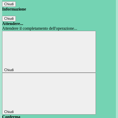
Chiudi
Informazione
Chiudi
Attendere...
Attendere il completamento dell'operazione...
Chiudi
Chiudi
Conferma