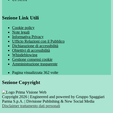
Sezione Link Utili
Cookie policy
Note legali
Informativa Privacy
Ufficio Relazioni con il Pubblico
Dichiarazione di accessibilità
Obiettivi di accessibilità
Whistleblowing
Gestione consensi cookie
Amministrazione trasparente
Pagina visualizzata
362
volte
Sezione Copyright
Copyright 2026 | Engineered and powered by Gruppo Spaggiari
Parma S.p.A. | Divisione Publishing & New Social Media
Disclaimer trattamento dati personali