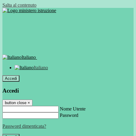
Salta al contenuto
Italiano
Italiano
Accedi
Accedi
button close
×
Nome Utente
Password
Password dimenticata?