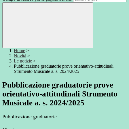
Home
>
Novità
>
Le notizie
>
Pubblicazione graduatorie prove orientativo-attitudinali
Strumento Musicale a. s. 2024/2025
Pubblicazione graduatorie prove
orientativo-attitudinali Strumento
Musicale a. s. 2024/2025
Pubblicazione graduatorie