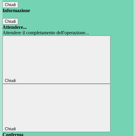
Chiudi
Informazione
Chiudi
Attendere...
Attendere il completamento dell'operazione...
Chiudi
Chiudi
Conferma