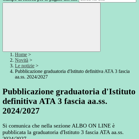
Home
>
Novità
>
Le notizie
>
Pubblicazione graduatoria d'Istituto definitiva ATA 3 fascia
aa.ss. 2024/2027
Pubblicazione graduatoria d'Istituto
definitiva ATA 3 fascia aa.ss.
2024/2027
Si comunica che nella sezione ALBO ON LINE è
pubblicata la graduatoria d'Istituto 3 fascia ATA aa.ss.
2024/2027.