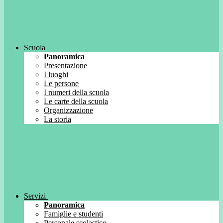
Scuola
Panoramica
Presentazione
I luoghi
Le persone
I numeri della scuola
Le carte della scuola
Organizzazione
La storia
Servizi
Panoramica
Famiglie e studenti
Personale scolastico