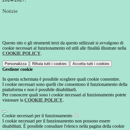
Notizie
Questo sito o gli strumenti terzi da questo utilizzati si avvalgono di
cookie necessari al funzionamento ed utili alle finalità illustrate nella
COOKIE POLICY
.
Personalizza
Rifiuta tutti
i cookies
Accetta tutti
i cookies
Gestione cookie
In questa schermata è possibile scegliere quali cookie consentire.
I cookie necessari sono quelli che consentono il funzionamento della
piattaforma e non è possibile disabilitarli.
Per conoscere quali sono i cookie necessari al funzionamento potete
visionare la
COOKIE POLICY
.
Cookie necessari per il funzionamento
I cookie necessari per il funzionamento non possono essere
disabilitati. È possibile consultare l'elenco nella pagina della cookie