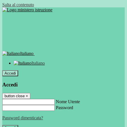
Salta al contenuto
Italiano
Italiano
Accedi
Accedi
button close
×
Nome Utente
Password
Password dimenticata?