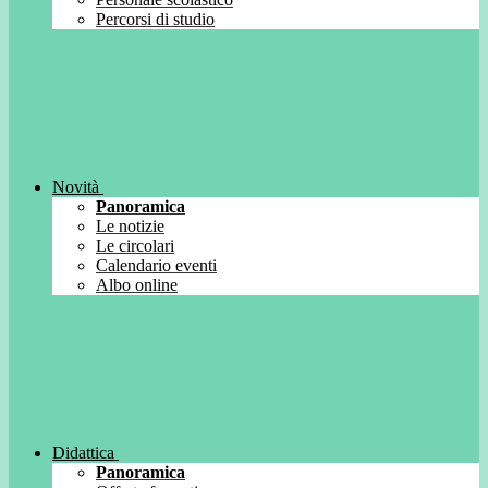
Percorsi di studio
Novità
Panoramica
Le notizie
Le circolari
Calendario eventi
Albo online
Didattica
Panoramica