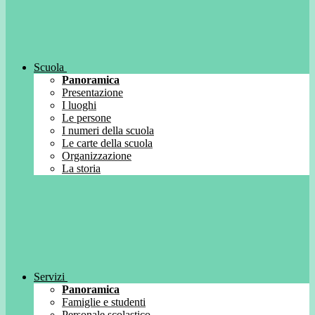
Scuola
Panoramica
Presentazione
I luoghi
Le persone
I numeri della scuola
Le carte della scuola
Organizzazione
La storia
Servizi
Panoramica
Famiglie e studenti
Personale scolastico