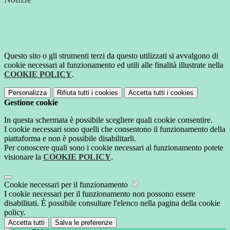
Questo sito o gli strumenti terzi da questo utilizzati si avvalgono di
cookie necessari al funzionamento ed utili alle finalità illustrate nella
COOKIE POLICY
.
Personalizza
Rifiuta tutti
i cookies
Accetta tutti
i cookies
Gestione cookie
In questa schermata è possibile scegliere quali cookie consentire.
I cookie necessari sono quelli che consentono il funzionamento della
piattaforma e non è possibile disabilitarli.
Per conoscere quali sono i cookie necessari al funzionamento potete
visionare la
COOKIE POLICY
.
Cookie necessari per il funzionamento
I cookie necessari per il funzionamento non possono essere
disabilitati. È possibile consultare l'elenco nella pagina della cookie
policy.
Accetta tutti
Salva le preferenze