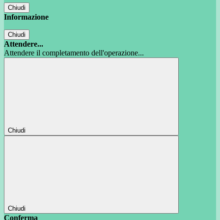
Chiudi
Informazione
Chiudi
Attendere...
Attendere il completamento dell'operazione...
Chiudi
Chiudi
Conferma