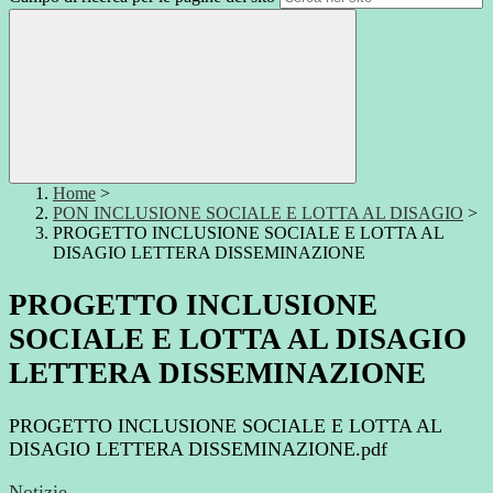
Home
>
PON INCLUSIONE SOCIALE E LOTTA AL DISAGIO
>
PROGETTO INCLUSIONE SOCIALE E LOTTA AL
DISAGIO LETTERA DISSEMINAZIONE
PROGETTO INCLUSIONE
SOCIALE E LOTTA AL DISAGIO
LETTERA DISSEMINAZIONE
PROGETTO INCLUSIONE SOCIALE E LOTTA AL
DISAGIO LETTERA DISSEMINAZIONE.pdf
Notizie