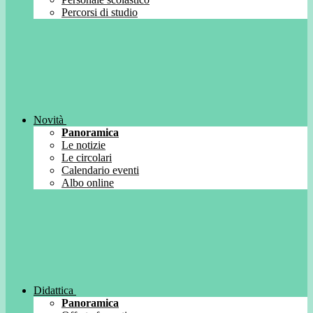
Percorsi di studio
Novità
Panoramica
Le notizie
Le circolari
Calendario eventi
Albo online
Didattica
Panoramica