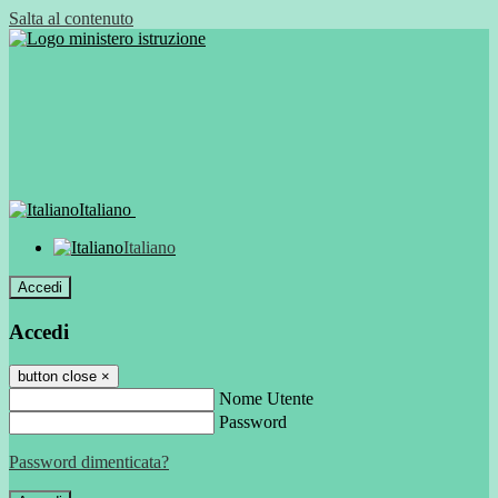
Salta al contenuto
Italiano
Italiano
Accedi
Accedi
button close
×
Nome Utente
Password
Password dimenticata?