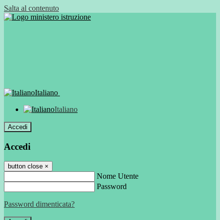
Salta al contenuto
Italiano
Italiano
Accedi
Accedi
button close
×
Nome Utente
Password
Password dimenticata?