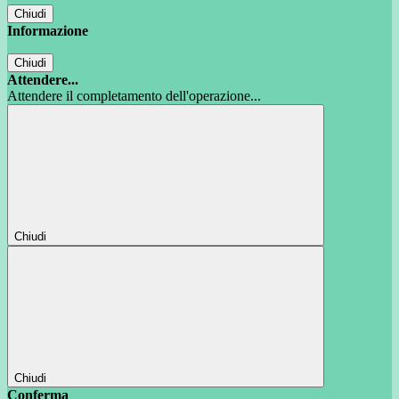
Chiudi
Informazione
Chiudi
Attendere...
Attendere il completamento dell'operazione...
Chiudi
Chiudi
Conferma