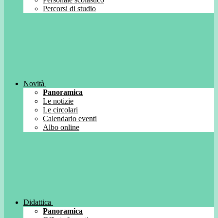
Percorsi di studio
Novità
Panoramica
Le notizie
Le circolari
Calendario eventi
Albo online
Didattica
Panoramica