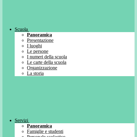
Scuola
Panoramica
Presentazione
I luoghi
Le persone
I numeri della scuola
Le carte della scuola
Organizzazione
La storia
Servizi
Panoramica
Famiglie e studenti
Personale scolastico