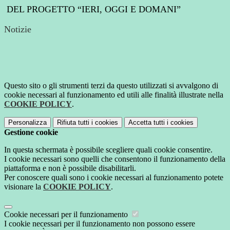
DEL PROGETTO “IERI, OGGI E DOMANI”
Notizie
Questo sito o gli strumenti terzi da questo utilizzati si avvalgono di
cookie necessari al funzionamento ed utili alle finalità illustrate nella
COOKIE POLICY
.
Personalizza
Rifiuta tutti
i cookies
Accetta tutti
i cookies
Gestione cookie
In questa schermata è possibile scegliere quali cookie consentire.
I cookie necessari sono quelli che consentono il funzionamento della
piattaforma e non è possibile disabilitarli.
Per conoscere quali sono i cookie necessari al funzionamento potete
visionare la
COOKIE POLICY
.
Cookie necessari per il funzionamento
I cookie necessari per il funzionamento non possono essere