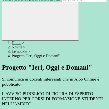
Home
>
Novità
>
Le notizie
>
Progetto "Ieri, Oggi e Domani"
Progetto "Ieri, Oggi e Domani"
Si comunica ai docenti interessati che in Albo Online è
pubblicato:
L'AVVISO PUBBLICO DI FIGURA DI ESPERTO
INTERNO PER CORSI DI FORMAZIONE STUDENTI
NELL’AMBITO