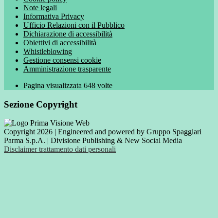
Note legali
Informativa Privacy
Ufficio Relazioni con il Pubblico
Dichiarazione di accessibilità
Obiettivi di accessibilità
Whistleblowing
Gestione consensi cookie
Amministrazione trasparente
Pagina visualizzata
648
volte
Sezione Copyright
Copyright 2026 | Engineered and powered by Gruppo Spaggiari
Parma S.p.A. | Divisione Publishing & New Social Media
Disclaimer trattamento dati personali