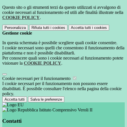
Questo sito o gli strumenti terzi da questo utilizzati si avvalgono di
cookie necessari al funzionamento ed utili alle finalità illustrate nella
COOKIE POLICY
.
Personalizza
Rifiuta tutti
i cookies
Accetta tutti
i cookies
Gestione cookie
In questa schermata è possibile scegliere quali cookie consentire.
I cookie necessari sono quelli che consentono il funzionamento della
piattaforma e non è possibile disabilitarli.
Per conoscere quali sono i cookie necessari al funzionamento potete
visionare la
COOKIE POLICY
.
Cookie necessari per il funzionamento
I cookie necessari per il funzionamento non possono essere
disabilitati. È possibile consultare l'elenco nella pagina della cookie
policy.
Accetta tutti
Salva le preferenze
Istituto Comprensivo Veroli II
Contatti