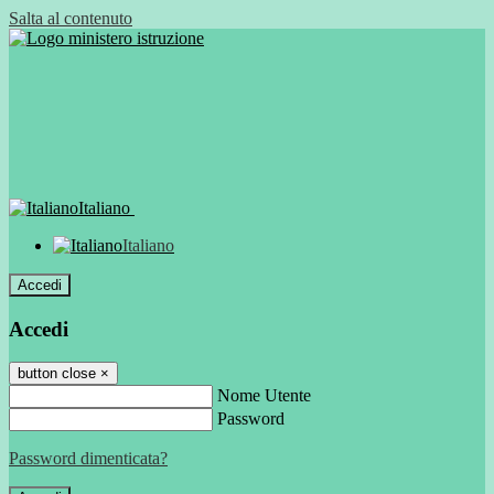
Salta al contenuto
Italiano
Italiano
Accedi
Accedi
button close
×
Nome Utente
Password
Password dimenticata?