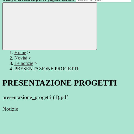
Home
>
Novità
>
Le notizie
>
PRESENTAZIONE PROGETTI
PRESENTAZIONE PROGETTI
presentazione_progetti (1).pdf
Notizie