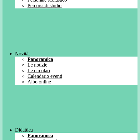
Percorsi di studio
Novità
Panoramica
Le notizie
Le circolari
Calendario eventi
Albo online
Didattica
Panoramica