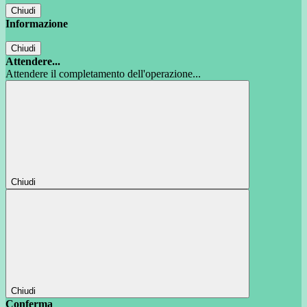
Chiudi
Informazione
Chiudi
Attendere...
Attendere il completamento dell'operazione...
Chiudi
Chiudi
Conferma