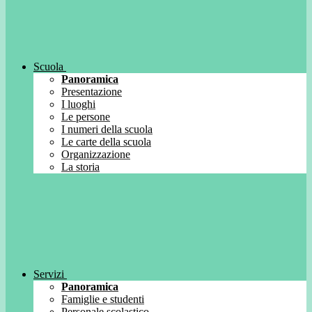
Scuola
Panoramica
Presentazione
I luoghi
Le persone
I numeri della scuola
Le carte della scuola
Organizzazione
La storia
Servizi
Panoramica
Famiglie e studenti
Personale scolastico