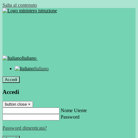
Salta al contenuto
Italiano
Italiano
Accedi
Accedi
button close
×
Nome Utente
Password
Password dimenticata?