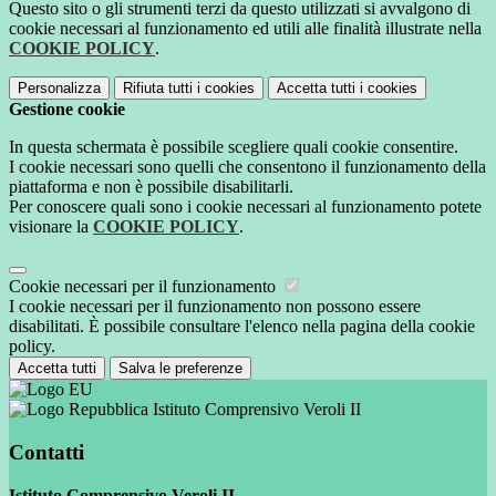
Questo sito o gli strumenti terzi da questo utilizzati si avvalgono di
cookie necessari al funzionamento ed utili alle finalità illustrate nella
COOKIE POLICY
.
Personalizza
Rifiuta tutti
i cookies
Accetta tutti
i cookies
Gestione cookie
In questa schermata è possibile scegliere quali cookie consentire.
I cookie necessari sono quelli che consentono il funzionamento della
piattaforma e non è possibile disabilitarli.
Per conoscere quali sono i cookie necessari al funzionamento potete
visionare la
COOKIE POLICY
.
Cookie necessari per il funzionamento
I cookie necessari per il funzionamento non possono essere
disabilitati. È possibile consultare l'elenco nella pagina della cookie
policy.
Accetta tutti
Salva le preferenze
Istituto Comprensivo Veroli II
Contatti
Istituto Comprensivo Veroli II