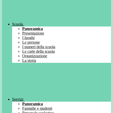
Scuola
Panoramica
Presentazione
I luoghi
Le persone
I numeri della scuola
Le carte della scuola
Organizzazione
La storia
Servizi
Panoramica
Famiglie e studenti
Personale scolastico