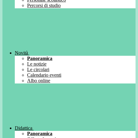
Percorsi di studio
Novità
Panoramica
Le notizie
Le circolari
Calendario eventi
Albo online
Didattica
Panoramica