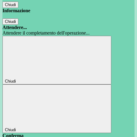
Chiudi
Informazione
Chiudi
Attendere...
Attendere il completamento dell'operazione...
Chiudi
Chiudi
Conferma