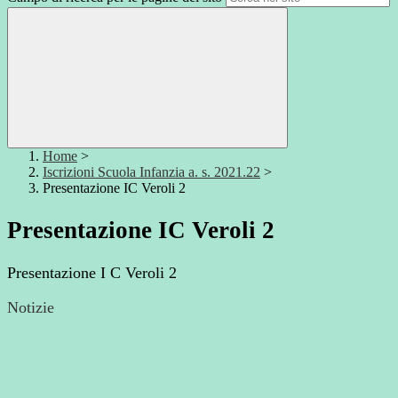
Home
>
Iscrizioni Scuola Infanzia a. s. 2021.22
>
Presentazione IC Veroli 2
Presentazione IC Veroli 2
Presentazione I C Veroli 2
Notizie