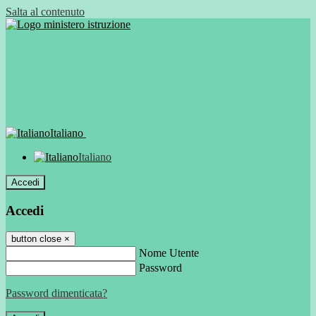
Salta al contenuto
Italiano
Italiano
Accedi
Accedi
button close
×
Nome Utente
Password
Password dimenticata?