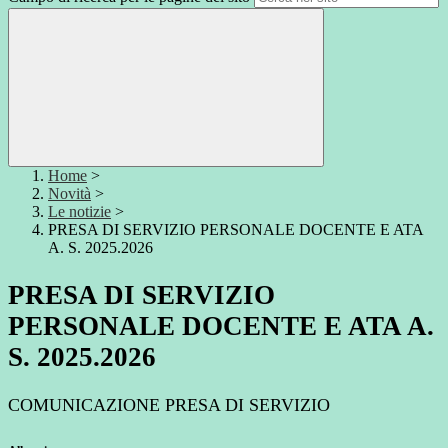
Home
>
Novità
>
Le notizie
>
PRESA DI SERVIZIO PERSONALE DOCENTE E ATA
A. S. 2025.2026
PRESA DI SERVIZIO
PERSONALE DOCENTE E ATA A.
S. 2025.2026
COMUNICAZIONE PRESA DI SERVIZIO