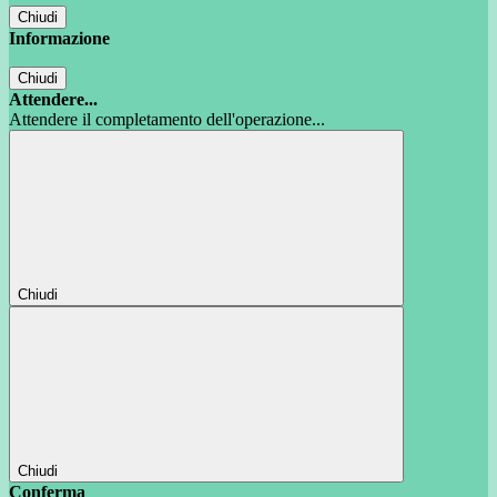
Chiudi
Informazione
Chiudi
Attendere...
Attendere il completamento dell'operazione...
Chiudi
Chiudi
Conferma