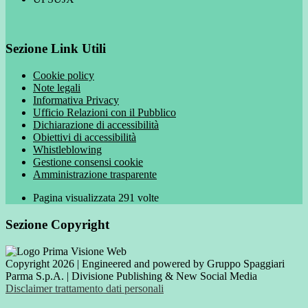
Sezione Link Utili
Cookie policy
Note legali
Informativa Privacy
Ufficio Relazioni con il Pubblico
Dichiarazione di accessibilità
Obiettivi di accessibilità
Whistleblowing
Gestione consensi cookie
Amministrazione trasparente
Pagina visualizzata
291
volte
Sezione Copyright
Copyright 2026 | Engineered and powered by Gruppo Spaggiari
Parma S.p.A. | Divisione Publishing & New Social Media
Disclaimer trattamento dati personali