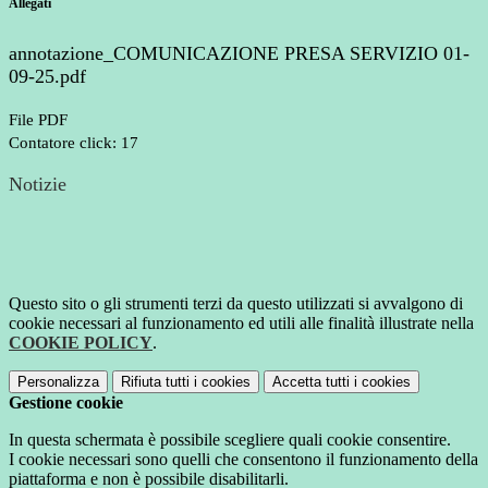
Allegati
annotazione_COMUNICAZIONE PRESA SERVIZIO 01-
09-25.pdf
File PDF
Contatore click: 17
Notizie
Questo sito o gli strumenti terzi da questo utilizzati si avvalgono di
cookie necessari al funzionamento ed utili alle finalità illustrate nella
COOKIE POLICY
.
Personalizza
Rifiuta tutti
i cookies
Accetta tutti
i cookies
Gestione cookie
In questa schermata è possibile scegliere quali cookie consentire.
I cookie necessari sono quelli che consentono il funzionamento della
piattaforma e non è possibile disabilitarli.