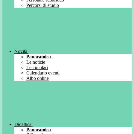
Percorsi di studio
Novità
Panoramica
Le notizie
Le circolari
Calendario eventi
Albo online
Didattica
Panoramica