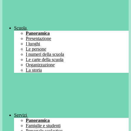
Scuola
Panoramica
Presentazione
I luoghi
Le persone
I numeri della scuola
Le carte della scuola
Organizzazione
La storia
Servizi
Panoramica
Famiglie e studenti
Personale scolastico