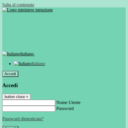
Salta al contenuto
Italiano
Italiano
Accedi
Accedi
button close
×
Nome Utente
Password
Password dimenticata?