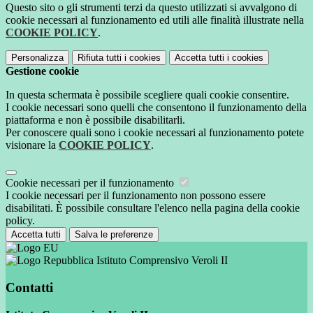
Questo sito o gli strumenti terzi da questo utilizzati si avvalgono di
cookie necessari al funzionamento ed utili alle finalità illustrate nella
COOKIE POLICY
.
Personalizza
Rifiuta tutti
i cookies
Accetta tutti
i cookies
Gestione cookie
In questa schermata è possibile scegliere quali cookie consentire.
I cookie necessari sono quelli che consentono il funzionamento della
piattaforma e non è possibile disabilitarli.
Per conoscere quali sono i cookie necessari al funzionamento potete
visionare la
COOKIE POLICY
.
Cookie necessari per il funzionamento
I cookie necessari per il funzionamento non possono essere
disabilitati. È possibile consultare l'elenco nella pagina della cookie
policy.
Accetta tutti
Salva le preferenze
Istituto Comprensivo Veroli II
Contatti