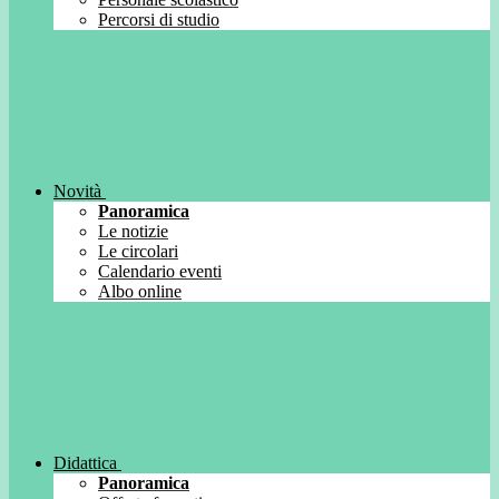
Percorsi di studio
Novità
Panoramica
Le notizie
Le circolari
Calendario eventi
Albo online
Didattica
Panoramica