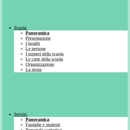
Scuola
Panoramica
Presentazione
I luoghi
Le persone
I numeri della scuola
Le carte della scuola
Organizzazione
La storia
Servizi
Panoramica
Famiglie e studenti
Personale scolastico