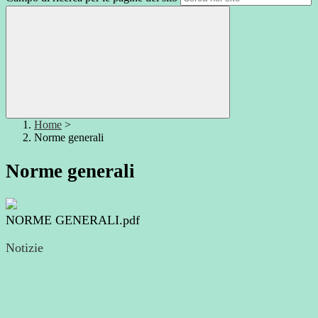
Home
>
Norme generali
Norme generali
NORME GENERALI.pdf
Notizie