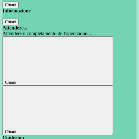
Chiudi
Informazione
Chiudi
Attendere...
Attendere il completamento dell'operazione...
Chiudi
Chiudi
Conferma