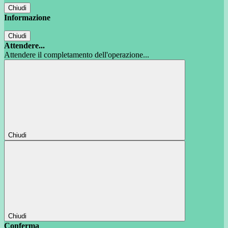
Chiudi
Informazione
Chiudi
Attendere...
Attendere il completamento dell'operazione...
Chiudi
Chiudi
Conferma