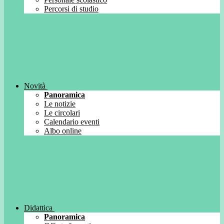
Percorsi di studio
Novità
Panoramica
Le notizie
Le circolari
Calendario eventi
Albo online
Didattica
Panoramica