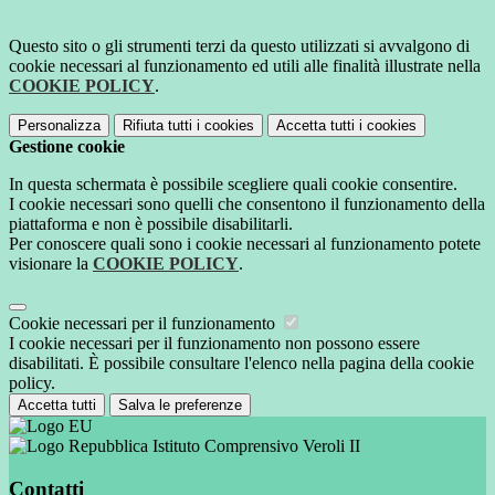
Questo sito o gli strumenti terzi da questo utilizzati si avvalgono di
cookie necessari al funzionamento ed utili alle finalità illustrate nella
COOKIE POLICY
.
Personalizza
Rifiuta tutti
i cookies
Accetta tutti
i cookies
Gestione cookie
In questa schermata è possibile scegliere quali cookie consentire.
I cookie necessari sono quelli che consentono il funzionamento della
piattaforma e non è possibile disabilitarli.
Per conoscere quali sono i cookie necessari al funzionamento potete
visionare la
COOKIE POLICY
.
Cookie necessari per il funzionamento
I cookie necessari per il funzionamento non possono essere
disabilitati. È possibile consultare l'elenco nella pagina della cookie
policy.
Accetta tutti
Salva le preferenze
Istituto Comprensivo Veroli II
Contatti