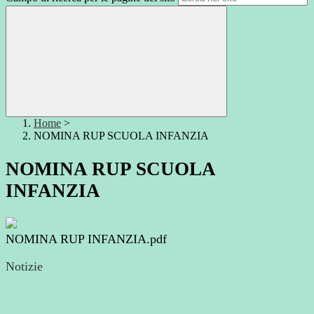
Home
>
NOMINA RUP SCUOLA INFANZIA
NOMINA RUP SCUOLA
INFANZIA
NOMINA RUP INFANZIA.pdf
Notizie