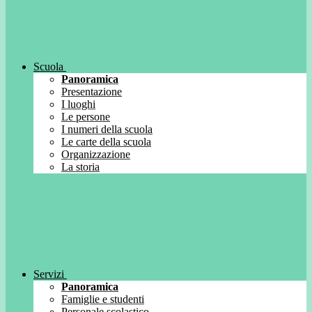
Scuola
Panoramica
Presentazione
I luoghi
Le persone
I numeri della scuola
Le carte della scuola
Organizzazione
La storia
Servizi
Panoramica
Famiglie e studenti
Personale scolastico