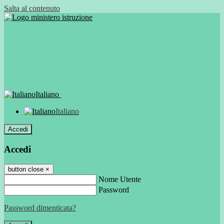
Salta al contenuto
Italiano
Italiano
Accedi
Accedi
button close
×
Nome Utente
Password
Password dimenticata?