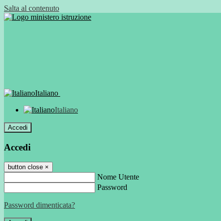
Salta al contenuto
Italiano
Italiano
Accedi
Accedi
button close
×
Nome Utente
Password
Password dimenticata?