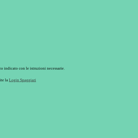
o indicato con le istruzioni necessarie.
ite la
Login Spaggiari