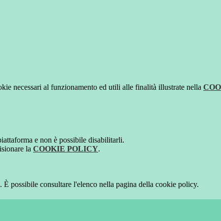
kie necessari al funzionamento ed utili alle finalità illustrate nella
COO
attaforma e non è possibile disabilitarli.
isionare la
COOKIE POLICY
.
 È possibile consultare l'elenco nella pagina della cookie policy.