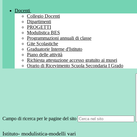
Docenti
Collegio Docenti
Dipartimenti
PROGETTI
Modulistica BES
Programmazioni annuali di classe
Gite Scolastiche
Graduatorie Interne d'Istituto
Piano delle attività
Richiesta attestazione accesso gratuito ai musei
Orario di Ricevimento Scuola Secondaria I Grado
Campo di ricerca per le pagine del sito
Istituto- modulistica-modelli vari