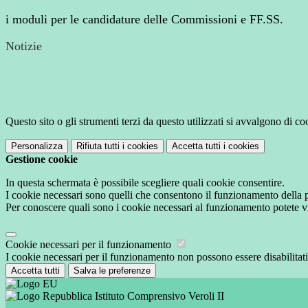
i moduli per le candidature delle Commissioni e FF.SS.
Notizie
Questo sito o gli strumenti terzi da questo utilizzati si avvalgono di coo
Personalizza
Rifiuta tutti
i cookies
Accetta tutti
i cookies
Gestione cookie
In questa schermata è possibile scegliere quali cookie consentire.
I cookie necessari sono quelli che consentono il funzionamento della pi
Per conoscere quali sono i cookie necessari al funzionamento potete v
Cookie necessari per il funzionamento
I cookie necessari per il funzionamento non possono essere disabilitati.
Accetta tutti
Salva le preferenze
Istituto Comprensivo Veroli II