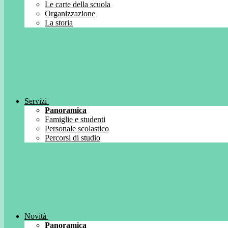
Le carte della scuola
Organizzazione
La storia
Servizi
Panoramica
Famiglie e studenti
Personale scolastico
Percorsi di studio
Novità
Panoramica