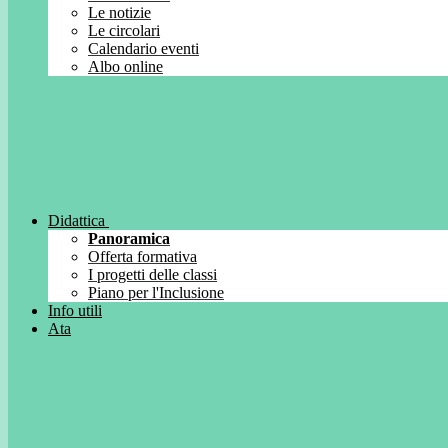
Le notizie
Le circolari
Calendario eventi
Albo online
Didattica
Panoramica
Offerta formativa
I progetti delle classi
Piano per l'Inclusione
Info utili
Ata