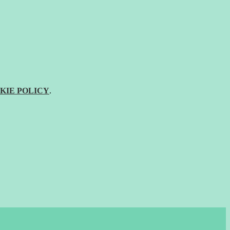
KIE POLICY
.