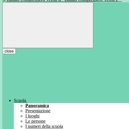
close
Scuola
Panoramica
Presentazione
I luoghi
Le persone
I numeri della scuola