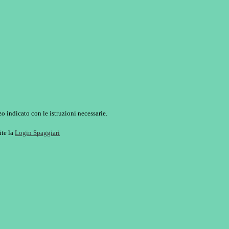
o indicato con le istruzioni necessarie.
ite la
Login Spaggiari