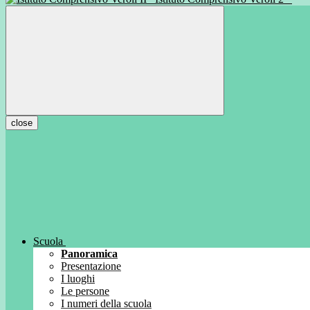
close
Scuola
Panoramica
Presentazione
I luoghi
Le persone
I numeri della scuola