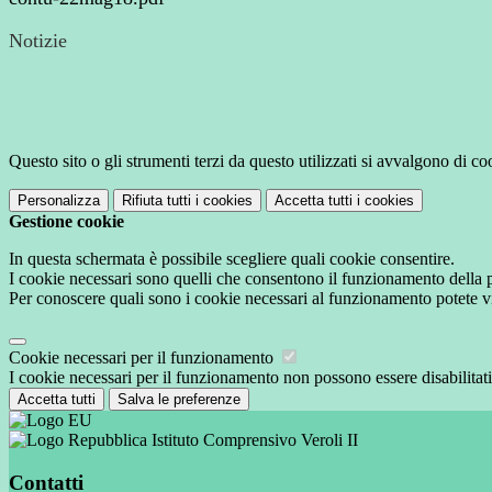
Notizie
Questo sito o gli strumenti terzi da questo utilizzati si avvalgono di coo
Personalizza
Rifiuta tutti
i cookies
Accetta tutti
i cookies
Gestione cookie
In questa schermata è possibile scegliere quali cookie consentire.
I cookie necessari sono quelli che consentono il funzionamento della pi
Per conoscere quali sono i cookie necessari al funzionamento potete v
Cookie necessari per il funzionamento
I cookie necessari per il funzionamento non possono essere disabilitati.
Accetta tutti
Salva le preferenze
Istituto Comprensivo Veroli II
Contatti