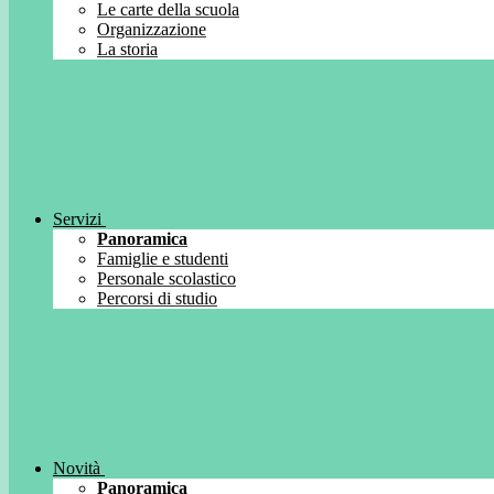
Le carte della scuola
Organizzazione
La storia
Servizi
Panoramica
Famiglie e studenti
Personale scolastico
Percorsi di studio
Novità
Panoramica