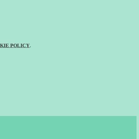
KIE POLICY
.