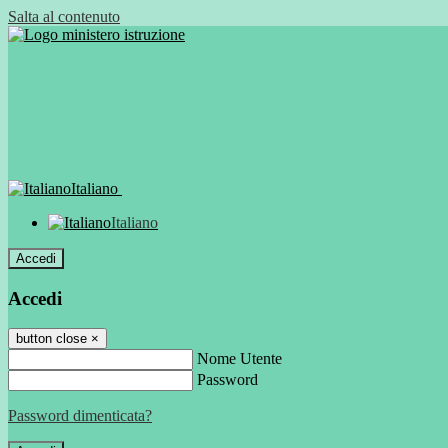
Salta al contenuto
Italiano
Italiano
Accedi
Accedi
button close
×
Nome Utente
Password
Password dimenticata?