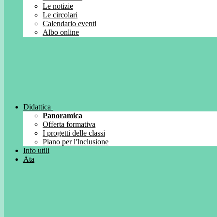
Le notizie
Le circolari
Calendario eventi
Albo online
Didattica
Panoramica
Offerta formativa
I progetti delle classi
Piano per l'Inclusione
Info utili
Ata