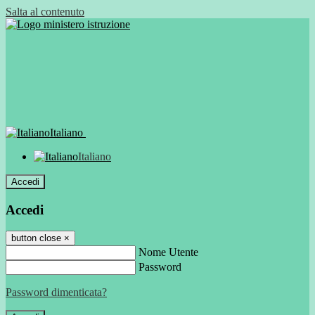
Salta al contenuto
Italiano
Italiano
Accedi
Accedi
button close
×
Nome Utente
Password
Password dimenticata?