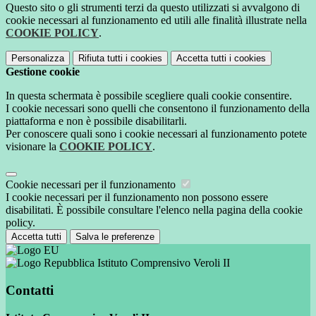
Questo sito o gli strumenti terzi da questo utilizzati si avvalgono di
cookie necessari al funzionamento ed utili alle finalità illustrate nella
COOKIE POLICY
.
Personalizza
Rifiuta tutti
i cookies
Accetta tutti
i cookies
Gestione cookie
In questa schermata è possibile scegliere quali cookie consentire.
I cookie necessari sono quelli che consentono il funzionamento della
piattaforma e non è possibile disabilitarli.
Per conoscere quali sono i cookie necessari al funzionamento potete
visionare la
COOKIE POLICY
.
Cookie necessari per il funzionamento
I cookie necessari per il funzionamento non possono essere
disabilitati. È possibile consultare l'elenco nella pagina della cookie
policy.
Accetta tutti
Salva le preferenze
Istituto Comprensivo Veroli II
Contatti