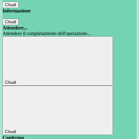
Chiudi
Informazione
Chiudi
Attendere...
Attendere il completamento dell'operazione...
Chiudi
Chiudi
Conferma