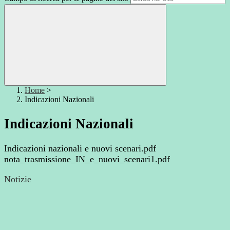
Home
>
Indicazioni Nazionali
Indicazioni Nazionali
Indicazioni nazionali e nuovi scenari.pdf
nota_trasmissione_IN_e_nuovi_scenari1.pdf
Notizie