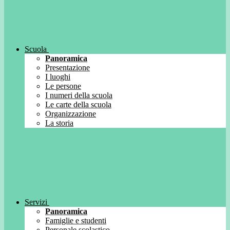
Scuola
Panoramica
Presentazione
I luoghi
Le persone
I numeri della scuola
Le carte della scuola
Organizzazione
La storia
Servizi
Panoramica
Famiglie e studenti
Personale scolastico