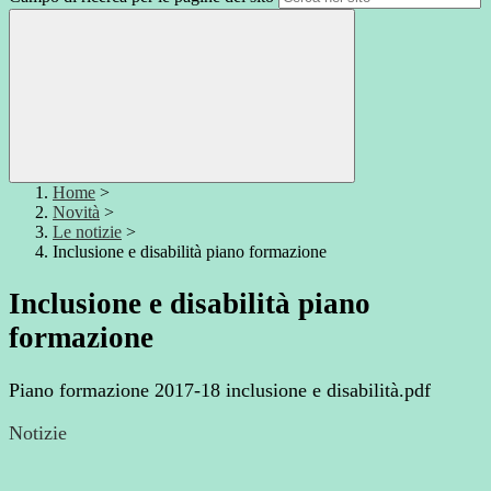
Home
>
Novità
>
Le notizie
>
Inclusione e disabilità piano formazione
Inclusione e disabilità piano
formazione
Piano formazione 2017-18 inclusione e disabilità.pdf
Notizie