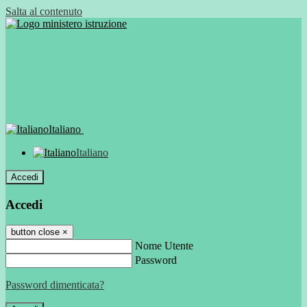
Salta al contenuto
Italiano
Italiano
Accedi
Accedi
button close
×
Nome Utente
Password
Password dimenticata?