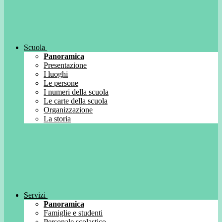
Scuola
Panoramica
Presentazione
I luoghi
Le persone
I numeri della scuola
Le carte della scuola
Organizzazione
La storia
Servizi
Panoramica
Famiglie e studenti
Personale scolastico