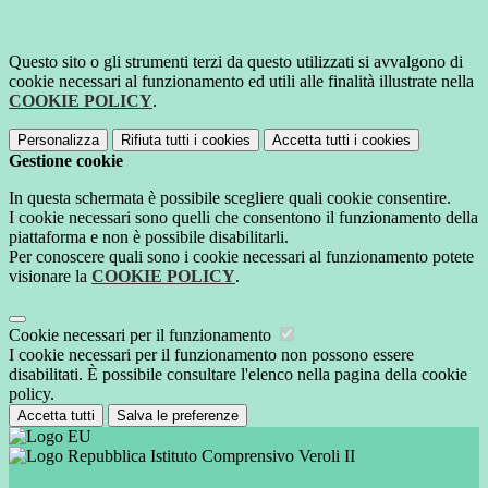
Questo sito o gli strumenti terzi da questo utilizzati si avvalgono di
cookie necessari al funzionamento ed utili alle finalità illustrate nella
COOKIE POLICY
.
Personalizza
Rifiuta tutti
i cookies
Accetta tutti
i cookies
Gestione cookie
In questa schermata è possibile scegliere quali cookie consentire.
I cookie necessari sono quelli che consentono il funzionamento della
piattaforma e non è possibile disabilitarli.
Per conoscere quali sono i cookie necessari al funzionamento potete
visionare la
COOKIE POLICY
.
Cookie necessari per il funzionamento
I cookie necessari per il funzionamento non possono essere
disabilitati. È possibile consultare l'elenco nella pagina della cookie
policy.
Accetta tutti
Salva le preferenze
Istituto Comprensivo Veroli II