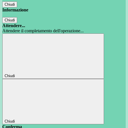
Chiudi
Informazione
Chiudi
Attendere...
Attendere il completamento dell'operazione...
Chiudi
Chiudi
Conferma