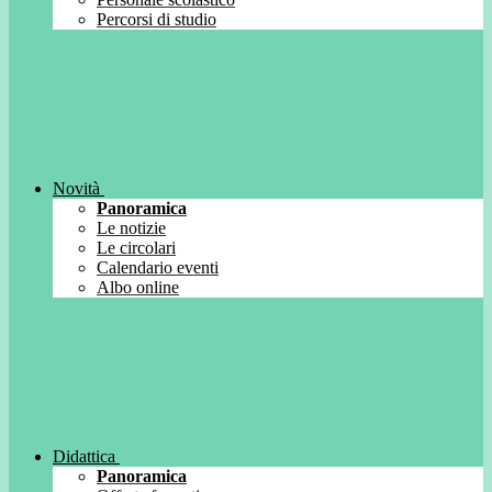
Percorsi di studio
Novità
Panoramica
Le notizie
Le circolari
Calendario eventi
Albo online
Didattica
Panoramica