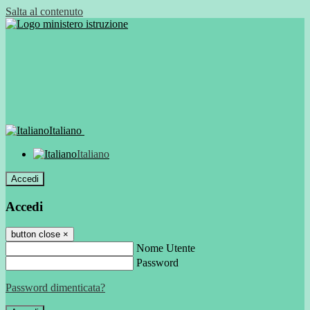
Salta al contenuto
Italiano
Italiano
Accedi
Accedi
button close
×
Nome Utente
Password
Password dimenticata?