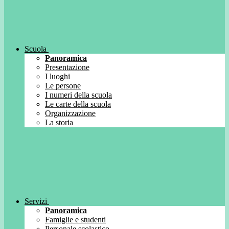
Scuola
Panoramica
Presentazione
I luoghi
Le persone
I numeri della scuola
Le carte della scuola
Organizzazione
La storia
Servizi
Panoramica
Famiglie e studenti
Personale scolastico