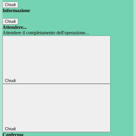
Chiudi
Informazione
Chiudi
Attendere...
Attendere il completamento dell'operazione...
Chiudi
Chiudi
Conferma