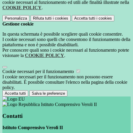
cookie necessari al funzionamento ed utili alle finalità illustrate nella
COOKIE POLICY
.
Personalizza
Rifiuta tutti
i cookies
Accetta tutti
i cookies
Gestione cookie
In questa schermata è possibile scegliere quali cookie consentire.
I cookie necessari sono quelli che consentono il funzionamento della
piattaforma e non è possibile disabilitarli.
Per conoscere quali sono i cookie necessari al funzionamento potete
visionare la
COOKIE POLICY
.
Cookie necessari per il funzionamento
I cookie necessari per il funzionamento non possono essere
disabilitati. È possibile consultare l'elenco nella pagina della cookie
policy.
Accetta tutti
Salva le preferenze
Istituto Comprensivo Veroli II
Contatti
Istituto Comprensivo Veroli II