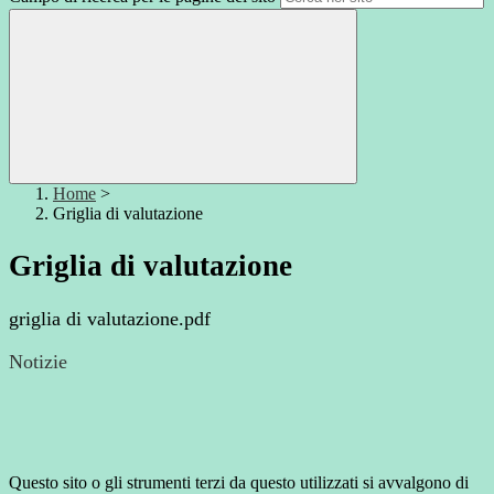
Home
>
Griglia di valutazione
Griglia di valutazione
griglia di valutazione.pdf
Notizie
Questo sito o gli strumenti terzi da questo utilizzati si avvalgono di