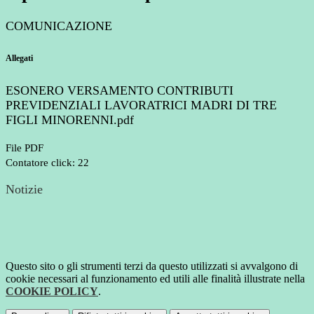
COMUNICAZIONE
Allegati
ESONERO VERSAMENTO CONTRIBUTI
PREVIDENZIALI LAVORATRICI MADRI DI TRE
FIGLI MINORENNI.pdf
File PDF
Contatore click: 22
Notizie
Questo sito o gli strumenti terzi da questo utilizzati si avvalgono di
cookie necessari al funzionamento ed utili alle finalità illustrate nella
COOKIE POLICY
.