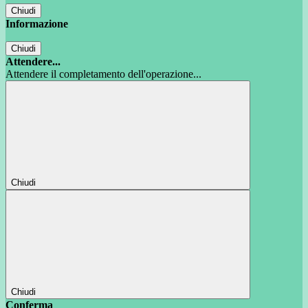
Chiudi
Informazione
Chiudi
Attendere...
Attendere il completamento dell'operazione...
Chiudi
Chiudi
Conferma