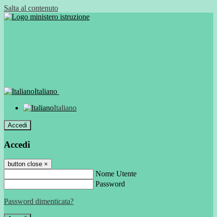
Salta al contenuto
Italiano
Italiano
Accedi
Accedi
button close
×
Nome Utente
Password
Password dimenticata?