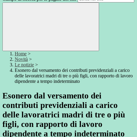
Home
>
Novità
>
Le notizie
>
Esonero dal versamento dei contributi previdenziali a carico
delle lavoratrici madri di tre o più figli, con rapporto di lavoro
dipendente a tempo indeterminato
Esonero dal versamento dei
contributi previdenziali a carico
delle lavoratrici madri di tre o più
figli, con rapporto di lavoro
dipendente a tempo indeterminato