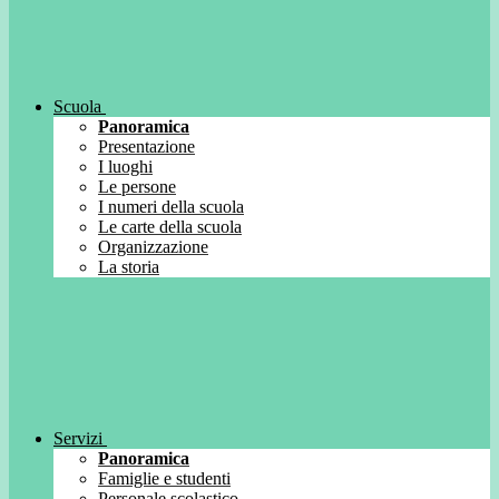
Scuola
Panoramica
Presentazione
I luoghi
Le persone
I numeri della scuola
Le carte della scuola
Organizzazione
La storia
Servizi
Panoramica
Famiglie e studenti
Personale scolastico