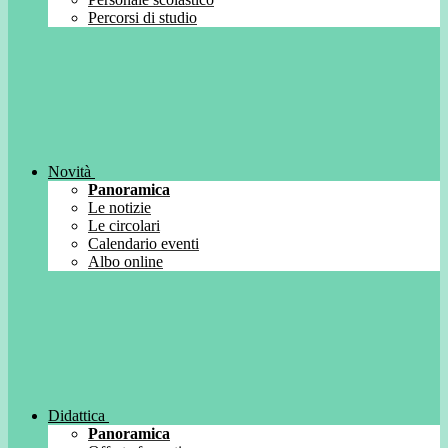
Percorsi di studio
Novità
Panoramica
Le notizie
Le circolari
Calendario eventi
Albo online
Didattica
Panoramica