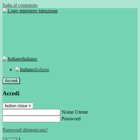
Salta al contenuto
Italiano
Italiano
Accedi
Accedi
button close
×
Nome Utente
Password
Password dimenticata?