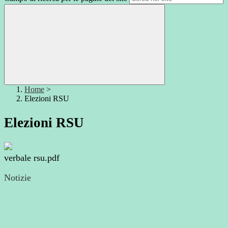
Home
>
Elezioni RSU
Elezioni RSU
verbale rsu.pdf
Notizie