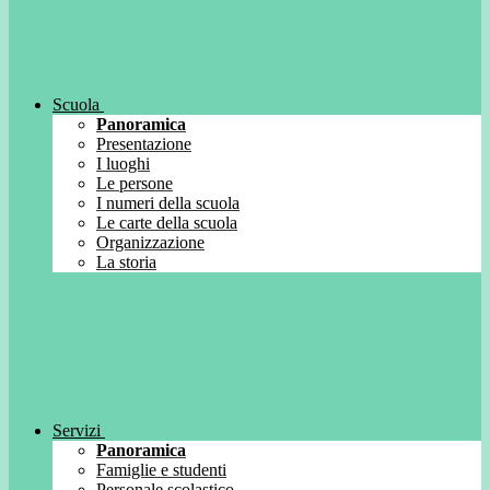
Scuola
Panoramica
Presentazione
I luoghi
Le persone
I numeri della scuola
Le carte della scuola
Organizzazione
La storia
Servizi
Panoramica
Famiglie e studenti
Personale scolastico