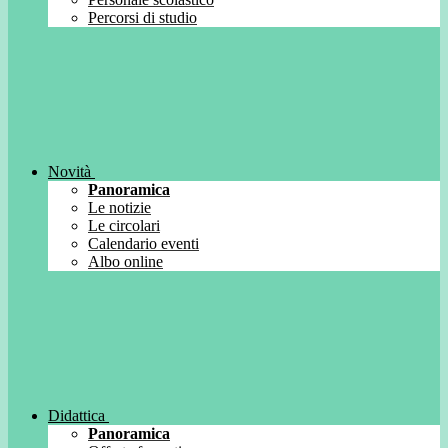
Percorsi di studio
Novità
Panoramica
Le notizie
Le circolari
Calendario eventi
Albo online
Didattica
Panoramica