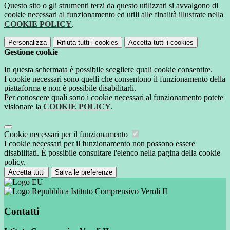
Questo sito o gli strumenti terzi da questo utilizzati si avvalgono di
cookie necessari al funzionamento ed utili alle finalità illustrate nella
COOKIE POLICY
.
Personalizza
Rifiuta tutti
i cookies
Accetta tutti
i cookies
Gestione cookie
In questa schermata è possibile scegliere quali cookie consentire.
I cookie necessari sono quelli che consentono il funzionamento della
piattaforma e non è possibile disabilitarli.
Per conoscere quali sono i cookie necessari al funzionamento potete
visionare la
COOKIE POLICY
.
Cookie necessari per il funzionamento
I cookie necessari per il funzionamento non possono essere
disabilitati. È possibile consultare l'elenco nella pagina della cookie
policy.
Accetta tutti
Salva le preferenze
Istituto Comprensivo Veroli II
Contatti