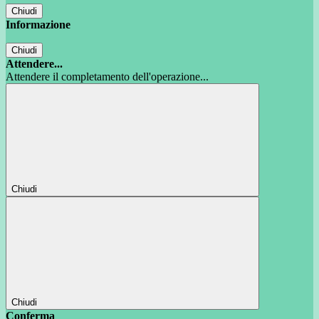
Chiudi
Informazione
Chiudi
Attendere...
Attendere il completamento dell'operazione...
Chiudi
Chiudi
Conferma