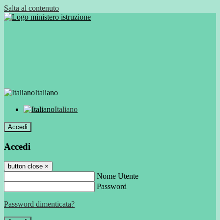
Salta al contenuto
Italiano
Italiano
Accedi
Accedi
button close
×
Nome Utente
Password
Password dimenticata?