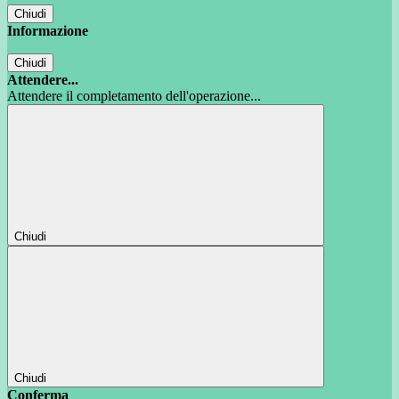
Chiudi
Informazione
Chiudi
Attendere...
Attendere il completamento dell'operazione...
Chiudi
Chiudi
Conferma