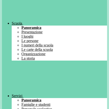
Scuola
Panoramica
Presentazione
I luoghi
Le persone
I numeri della scuola
Le carte della scuola
Organizzazione
La storia
Servizi
Panoramica
Famiglie e studenti
Personale scolastico