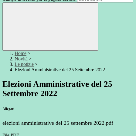
Home
>
Novità
>
Le notizie
>
Elezioni Amministrative del 25 Settembre 2022
Elezioni Amministrative del 25
Settembre 2022
Allegati
elezioni amministrative del 25 settembre 2022.pdf
File PDF