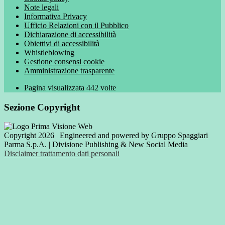
Note legali
Informativa Privacy
Ufficio Relazioni con il Pubblico
Dichiarazione di accessibilità
Obiettivi di accessibilità
Whistleblowing
Gestione consensi cookie
Amministrazione trasparente
Pagina visualizzata
442
volte
Sezione Copyright
Copyright 2026 | Engineered and powered by Gruppo Spaggiari
Parma S.p.A. | Divisione Publishing & New Social Media
Disclaimer trattamento dati personali