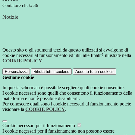
Contatore click: 36
Notizie
Questo sito o gli strumenti terzi da questo utilizzati si avvalgono di
cookie necessari al funzionamento ed utili alle finalità illustrate nella
COOKIE POLICY
.
Personalizza
Rifiuta tutti
i cookies
Accetta tutti
i cookies
Gestione cookie
In questa schermata è possibile scegliere quali cookie consentire.
I cookie necessari sono quelli che consentono il funzionamento della
piattaforma e non è possibile disabilitarli.
Per conoscere quali sono i cookie necessari al funzionamento potete
visionare la
COOKIE POLICY
.
Cookie necessari per il funzionamento
I cookie necessari per il funzionamento non possono essere